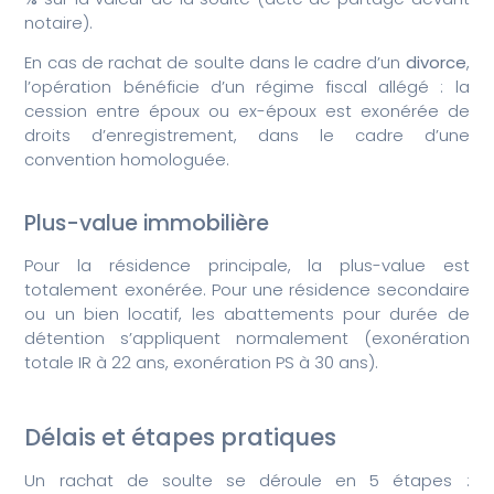
notaire).
En cas de rachat de soulte dans le cadre d’un
divorce
,
l’opération bénéficie d’un régime fiscal allégé : la
cession entre époux ou ex-époux est exonérée de
droits d’enregistrement, dans le cadre d’une
convention homologuée.
Plus-value immobilière
Pour la résidence principale, la plus-value est
totalement exonérée. Pour une résidence secondaire
ou un bien locatif, les abattements pour durée de
détention s’appliquent normalement (exonération
totale IR à 22 ans, exonération PS à 30 ans).
Délais et étapes pratiques
Un rachat de soulte se déroule en 5 étapes :