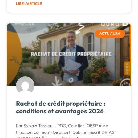
LIRE L'ARTICLE
ACTU AURA
Rachat de crédit propriétaire :
conditions et avantages 2026
Par Sylvain Tessier — PDG, Courtier IOBSP Aura
Finance, Lormont (Gironde) · Cabinet inscrit ORIAS