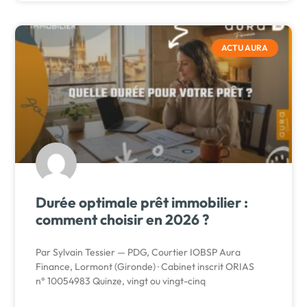
ACTU AURA
Durée optimale prêt immobilier :
comment choisir en 2026 ?
Par Sylvain Tessier — PDG, Courtier IOBSP Aura
Finance, Lormont (Gironde) · Cabinet inscrit ORIAS
n° 10054983 Quinze, vingt ou vingt-cinq