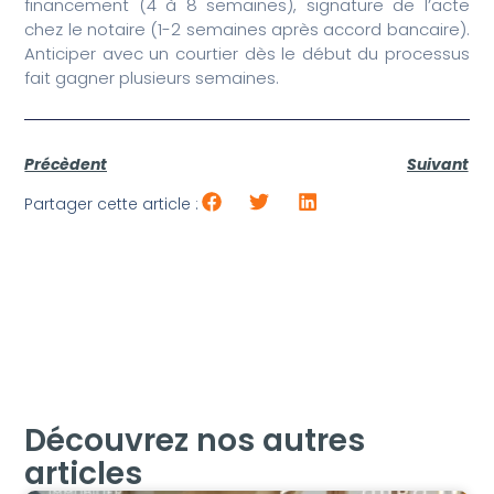
financement (4 à 8 semaines), signature de l’acte
chez le notaire (1-2 semaines après accord bancaire).
Anticiper avec un courtier dès le début du processus
fait gagner plusieurs semaines.
Précèdent
Suivant
Partager cette article :
Découvrez nos autres
articles