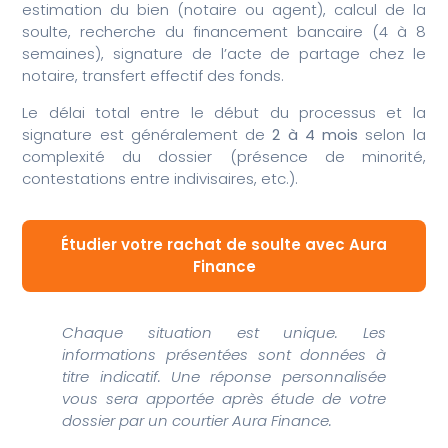
estimation du bien (notaire ou agent), calcul de la
soulte, recherche du financement bancaire (4 à 8
semaines), signature de l’acte de partage chez le
notaire, transfert effectif des fonds.
Le délai total entre le début du processus et la
signature est généralement de
2 à 4 mois
selon la
complexité du dossier (présence de minorité,
contestations entre indivisaires, etc.).
Étudier votre rachat de soulte avec Aura
Finance
Chaque situation est unique. Les
informations présentées sont données à
titre indicatif. Une réponse personnalisée
vous sera apportée après étude de votre
dossier par un courtier Aura Finance.