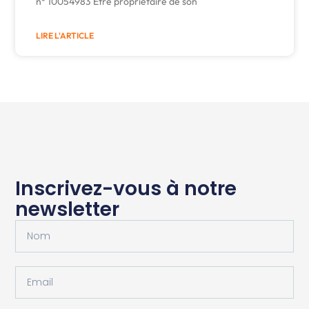
n° 10054983 Être propriétaire de son
LIRE L'ARTICLE
Inscrivez-vous à notre
newsletter