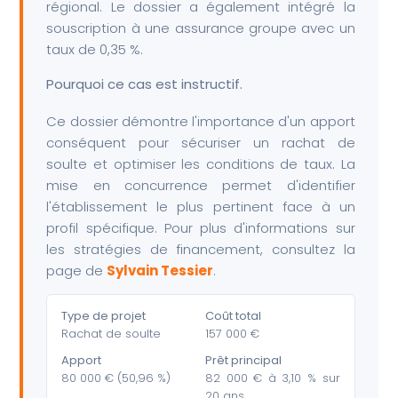
régional. Le dossier a également intégré la
souscription à une assurance groupe avec un
taux de 0,35 %.
Pourquoi ce cas est instructif.
Ce dossier démontre l'importance d'un apport
conséquent pour sécuriser un rachat de
soulte et optimiser les conditions de taux. La
mise en concurrence permet d'identifier
l'établissement le plus pertinent face à un
profil spécifique. Pour plus d'informations sur
les stratégies de financement, consultez la
page de
Sylvain Tessier
.
Type de projet
Coût total
Rachat de soulte
157 000 €
Apport
Prêt principal
80 000 € (50,96 %)
82 000 € à 3,10 % sur
20 ans