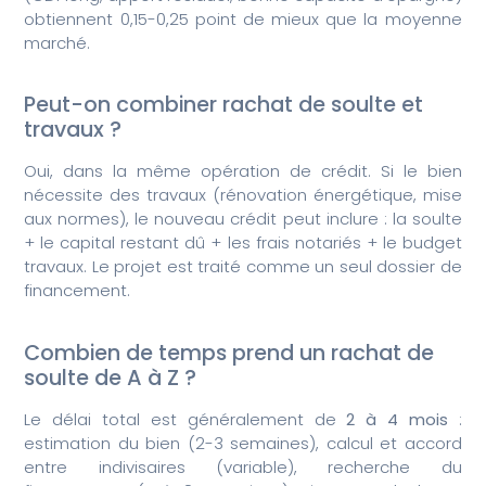
obtiennent 0,15-0,25 point de mieux que la moyenne
marché.
Peut-on combiner rachat de soulte et
travaux ?
Oui, dans la même opération de crédit. Si le bien
nécessite des travaux (rénovation énergétique, mise
aux normes), le nouveau crédit peut inclure : la soulte
+ le capital restant dû + les frais notariés + le budget
travaux. Le projet est traité comme un seul dossier de
financement.
Combien de temps prend un rachat de
soulte de A à Z ?
Le délai total est généralement de
2 à 4 mois
:
estimation du bien (2-3 semaines), calcul et accord
entre indivisaires (variable), recherche du