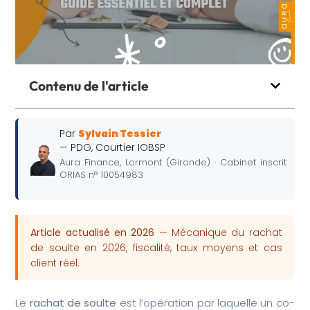
Contenu de l'article
Par
Sylvain Tessier
— PDG, Courtier IOBSP
Aura Finance, Lormont (Gironde) · Cabinet inscrit
ORIAS n° 10054983
Article actualisé en 2026
— Mécanique du rachat
de soulte en 2026, fiscalité, taux moyens et cas
client réel.
Le
rachat de soulte
est l’opération par laquelle un co-