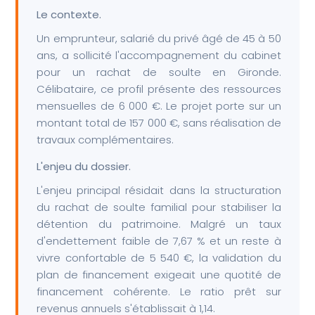
Le contexte.
Un emprunteur, salarié du privé âgé de 45 à 50
ans, a sollicité l'accompagnement du cabinet
pour un rachat de soulte en Gironde.
Célibataire, ce profil présente des ressources
mensuelles de 6 000 €. Le projet porte sur un
montant total de 157 000 €, sans réalisation de
travaux complémentaires.
L'enjeu du dossier.
L'enjeu principal résidait dans la structuration
du rachat de soulte familial pour stabiliser la
détention du patrimoine. Malgré un taux
d'endettement faible de 7,67 % et un reste à
vivre confortable de 5 540 €, la validation du
plan de financement exigeait une quotité de
financement cohérente. Le ratio prêt sur
revenus annuels s'établissait à 1,14.