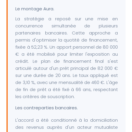
Le montage Aura.
La stratégie a reposé sur une mise en
concurrence simultanée de plusieurs
partenaires bancaires. Cette approche a
permis d'optimiser la quotité de financement,
fixée à 52,23 %. Un apport personnel de 80 000
€ a été mobilisé pour limiter l'exposition au
crédit. Le plan de financement final s'est
articulé autour d'un prêt principal de 82 000 €
sur une durée de 20 ans. Le taux appliqué est
de 3,10 %, avec une mensualité de 460 €. L'âge
de fin de prêt a été fixé à 66 ans, respectant
les critères de souscription.
Les contreparties bancaires.
L'accord a été conditionné à la domiciliation
des revenus auprès d'un acteur mutualiste