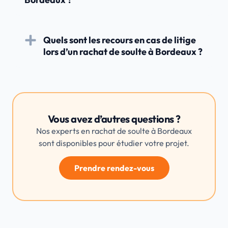
Quels sont les recours en cas de litige
lors d’un rachat de soulte à Bordeaux ?
Vous avez d’autres questions ?
Nos experts en rachat de soulte à Bordeaux
sont disponibles pour étudier votre projet.
Prendre rendez-vous