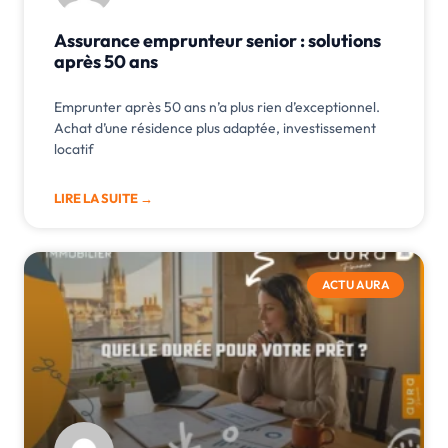
Assurance emprunteur senior : solutions
après 50 ans
Emprunter après 50 ans n’a plus rien d’exceptionnel.
Achat d’une résidence plus adaptée, investissement
locatif
LIRE LA SUITE →
ACTU AURA