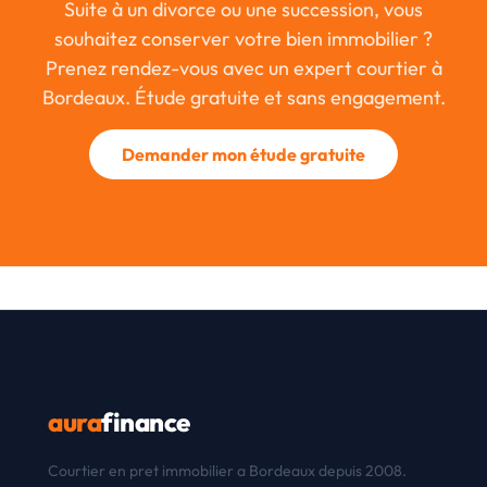
Suite à un divorce ou une succession, vous
souhaitez conserver votre bien immobilier ?
Prenez rendez-vous avec un expert courtier à
Bordeaux. Étude gratuite et sans engagement.
Demander mon étude gratuite
aura
finance
Courtier en pret immobilier a Bordeaux depuis 2008.