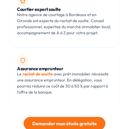
Courtier expert soulte
Notre agence de courtage à Bordeaux et en
Gironde est experte du rachat de soulte. Conseil
professionnel, expertise du marché immobilier local,
accompagnement de A à Z pour votre projet.
Assurance emprunteur
Le
rachat de soulte
avec prêt immobilier nécessite
une assurance emprunteur. En délégation, vous
pourrez réduire ce coût de 30 à 50 % par rapport à
l’offre de la banque.
Demander mon étude gratuite