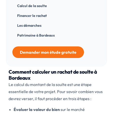
Calcul de la soulte
Financer le rachat
Les démarches
Patrimoine à Bordeaux
Demander mon étude gratuite
Comment calculer un rachat de soulte à
Bordeaux
Le calcul du montant de la soulte est une étape
essentielle de votre projet. Pour savoir combien vous
devrez verser, il faut procéder en trois étapes :
Évaluer la valeur du bien
sur le marché