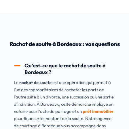
Rachat de soulte à Bordeaux : vos questions
Qu’est-ce que le rachat de soulte à
Bordeaux ?
Le
rachat de soulte
est une opération qui permet à
l’un des copropriétaires de racheter les parts de
l’autre suite à un divorce, une succession ou une sortie
d’indivision. À Bordeaux, cette démarche implique un
notaire pour l’acte de partage et un
prêt immobilier
pour financer le montant de la soulte. Notre agence
de courtage à Bordeaux vous accompagne dans