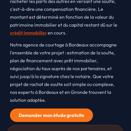
racheter les parts des autres en versant une soulte,
c’est-à-dire une compensation financière. Le
montant est déterminé en fonction de la valeur du
patrimoine immobilier et du capital restant dû sur le
crédit immobilier
en cours.
Notre agence de courtage à Bordeaux accompagne
l’ensemble de votre projet : estimation de la soulte,
plan de financement avec prêt immobilier,
négociation du taux auprès de nos partenaires, et
suivi jusqu’à la signature chez le notaire. Que votre
projet de rachat de soulte soit simple ou complexe,
nos experts à Bordeaux et en Gironde trouvent la
solution adaptée.
Demander mon étude gratuite