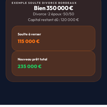
EXEMPLE SOULTE DIVORCE BORDEAUX
Bien 350 000 €
Divorce · 2 époux · 50/50
Capital restant dû : 120 000 €
Soulte à verser
115 000 €
Nouveau prêt total
235 000 €