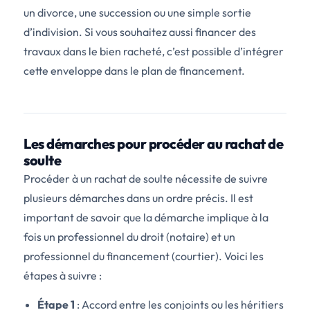
un divorce, une succession ou une simple sortie
d’indivision. Si vous souhaitez aussi financer des
travaux dans le bien racheté, c’est possible d’intégrer
cette enveloppe dans le plan de financement.
Les démarches pour procéder au rachat de
soulte
Procéder à un rachat de soulte nécessite de suivre
plusieurs démarches dans un ordre précis. Il est
important de savoir que la démarche implique à la
fois un professionnel du droit (notaire) et un
professionnel du financement (courtier). Voici les
étapes à suivre :
Étape 1
: Accord entre les conjoints ou les héritiers