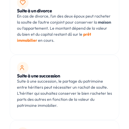
Suite à un divorce
En cas de divorce, l’un des deux époux peut racheter
la soulte de l’autre conjoint pour conserver la
maison
ou l’appartement. Le montant dépend de la valeur
du bien et du capital restant dû sur le
prêt
immobilier
en cours.
Suite à une succession
Suite à une succession, le partage du patrimoine
entre héritiers peut nécessiter un rachat de soulte.
L’héritier qui souhaitez conserver le bien racheter les
parts des autres en fonction de la valeur du
patrimoine immobilier.