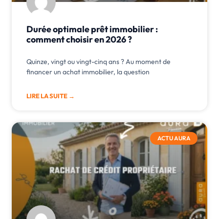
Durée optimale prêt immobilier :
comment choisir en 2026 ?
Quinze, vingt ou vingt-cinq ans ? Au moment de
financer un achat immobilier, la question
LIRE LA SUITE →
ACTU AURA