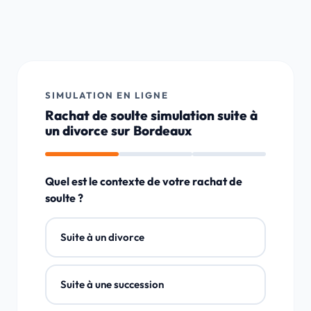
SIMULATION EN LIGNE
Rachat de soulte simulation suite à
un divorce sur Bordeaux
Quel est le contexte de votre rachat de
soulte ?
Suite à un divorce
Suite à une succession