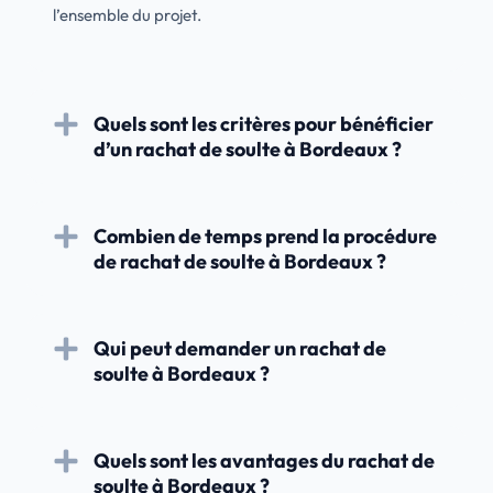
l’ensemble du projet.
Quels sont les critères pour bénéficier
d’un rachat de soulte à Bordeaux ?
Combien de temps prend la procédure
de rachat de soulte à Bordeaux ?
Qui peut demander un rachat de
soulte à Bordeaux ?
Quels sont les avantages du rachat de
soulte à Bordeaux ?