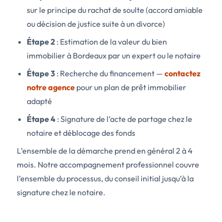
sur le principe du rachat de soulte (accord amiable
ou décision de justice suite à un divorce)
Étape 2
: Estimation de la valeur du bien
immobilier à Bordeaux par un expert ou le notaire
Étape 3
: Recherche du financement —
contactez
notre agence
pour un plan de prêt immobilier
adapté
Étape 4
: Signature de l’acte de partage chez le
notaire et déblocage des fonds
L’ensemble de la démarche prend en général 2 à 4
mois. Notre accompagnement professionnel couvre
l’ensemble du processus, du conseil initial jusqu’à la
signature chez le notaire.