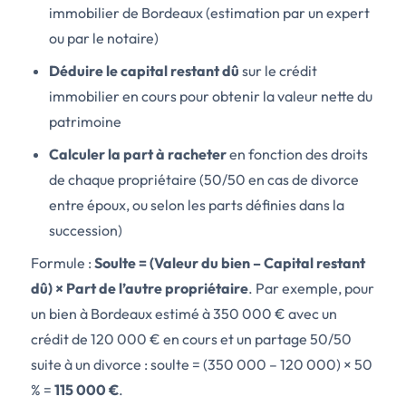
immobilier de Bordeaux (estimation par un expert
ou par le notaire)
Déduire le capital restant dû
sur le crédit
immobilier en cours pour obtenir la valeur nette du
patrimoine
Calculer la part à racheter
en fonction des droits
de chaque propriétaire (50/50 en cas de divorce
entre époux, ou selon les parts définies dans la
succession)
Formule :
Soulte = (Valeur du bien – Capital restant
dû) × Part de l’autre propriétaire
. Par exemple, pour
un bien à Bordeaux estimé à 350 000 € avec un
crédit de 120 000 € en cours et un partage 50/50
suite à un divorce : soulte = (350 000 – 120 000) × 50
% =
115 000 €
.