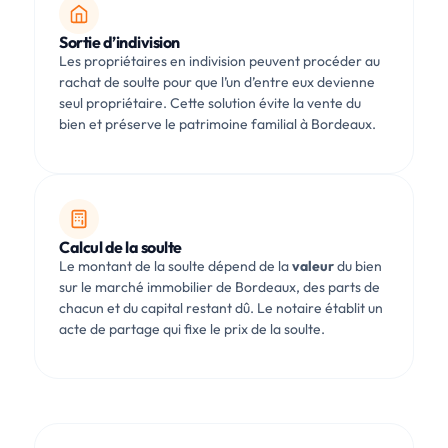
Sortie d’indivision
Les propriétaires en indivision peuvent procéder au
rachat de soulte pour que l’un d’entre eux devienne
seul propriétaire. Cette solution évite la vente du
bien et préserve le patrimoine familial à Bordeaux.
Calcul de la soulte
Le montant de la soulte dépend de la
valeur
du bien
sur le marché immobilier de Bordeaux, des parts de
chacun et du capital restant dû. Le notaire établit un
acte de partage qui fixe le prix de la soulte.