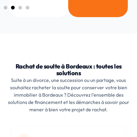
Rachat de soulte à Bordeaux : toutes les
solutions
Suite à un divorce, une succession ou un partage, vous
souhaitez racheter la soulte pour conserver votre bien
immobilier à Bordeaux ? Découvrez l’ensemble des
solutions de financement et les démarches à savoir pour
mener à bien votre projet de rachat.