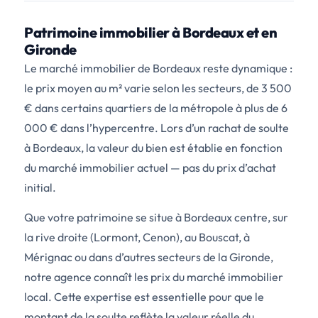
Patrimoine immobilier à Bordeaux et en
Gironde
Le marché immobilier de Bordeaux reste dynamique :
le prix moyen au m² varie selon les secteurs, de 3 500
€ dans certains quartiers de la métropole à plus de 6
000 € dans l’hypercentre. Lors d’un rachat de soulte
à Bordeaux, la valeur du bien est établie en fonction
du marché immobilier actuel — pas du prix d’achat
initial.
Que votre patrimoine se situe à Bordeaux centre, sur
la rive droite (Lormont, Cenon), au Bouscat, à
Mérignac ou dans d’autres secteurs de la Gironde,
notre agence connaît les prix du marché immobilier
local. Cette expertise est essentielle pour que le
montant de la soulte reflète la valeur réelle du