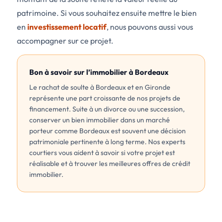
patrimoine. Si vous souhaitez ensuite mettre le bien
en
investissement locatif
, nous pouvons aussi vous
accompagner sur ce projet.
Bon à savoir sur l’immobilier à Bordeaux
Le rachat de soulte à Bordeaux et en Gironde
représente une part croissante de nos projets de
financement. Suite à un divorce ou une succession,
conserver un bien immobilier dans un marché
porteur comme Bordeaux est souvent une décision
patrimoniale pertinente à long terme. Nos experts
courtiers vous aident à savoir si votre projet est
réalisable et à trouver les meilleures offres de crédit
immobilier.