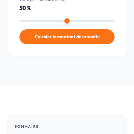
50 %
Calculer le montant de la soulte
SOMMAIRE