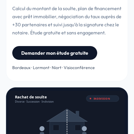
Calcul du montant de la soulte, plan de financement
avec prêt immobilier, négociation du taux auprès de
+30 partenaires et suivi jusqu’à la signature chez le
notaire. Étude gratuite et sans engagement.
Demander mon étude gratuite
Bordeaux · Lormont · Niort · Visioconférence
Rachat de soulte
INDIVISION
Divorce · Succession · Indivision