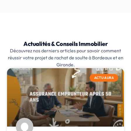
Actualités & Conseils Immobilier
Découvrez nos derniers articles pour savoir comment
réussir votre projet de rachat de soulte à Bordeaux et en
Gironde.
ACTU AURA