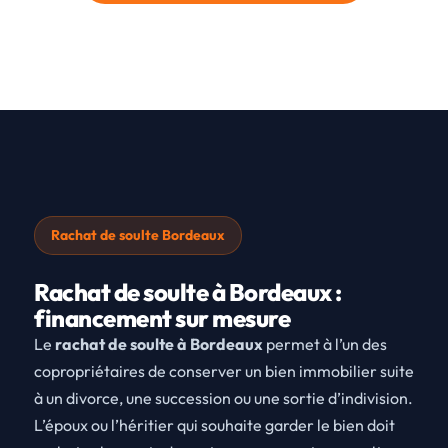
Rachat de soulte Bordeaux
Rachat de soulte à Bordeaux :
financement sur mesure
Le
rachat de soulte à Bordeaux
permet à l’un des
copropriétaires de conserver un bien immobilier suite
à un divorce, une succession ou une sortie d’indivision.
L’époux ou l’héritier qui souhaite garder le bien doit