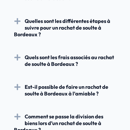
Quelles sont les différentes étapes à
suivre pour un rachat de soulte à
Bordeaux ?
Quels sont les frais associés au rachat
de soulte à Bordeaux ?
Est-il possible de faire un rachat de
soulte à Bordeaux à l’amiable ?
Comment se passe la division des
biens lors d’un rachat de soulte à
Bordeaux ?