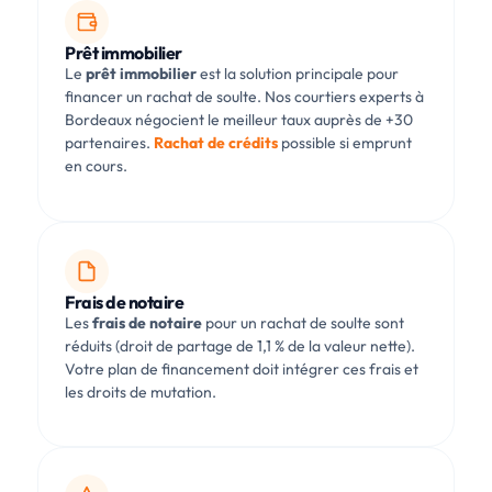
Prêt immobilier
Le
prêt immobilier
est la solution principale pour
financer un rachat de soulte. Nos courtiers experts à
Bordeaux négocient le meilleur taux auprès de +30
partenaires.
Rachat de crédits
possible si emprunt
en cours.
Frais de notaire
Les
frais de notaire
pour un rachat de soulte sont
réduits (droit de partage de 1,1 % de la valeur nette).
Votre plan de financement doit intégrer ces frais et
les droits de mutation.