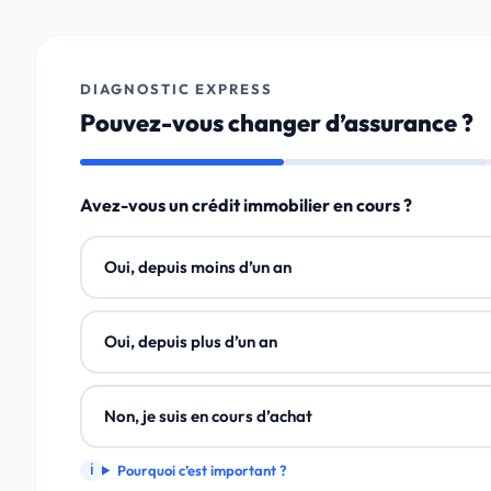
DIAGNOSTIC EXPRESS
Pouvez-vous changer d’assurance ?
Avez-vous un crédit immobilier en cours ?
Oui, depuis moins d’un an
Oui, depuis plus d’un an
Non, je suis en cours d’achat
Pourquoi c’est important ?