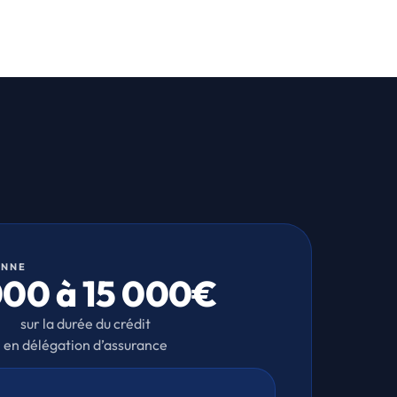
ENNE
000 à 15 000€
sur la durée du crédit
en délégation d’assurance