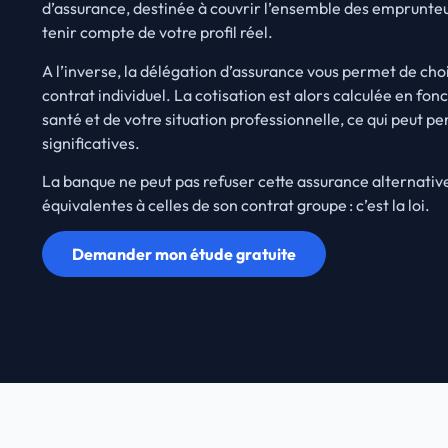
d’assurance, destinée à couvrir l’ensemble des emprunteur
tenir compte de votre profil réel.
A l’inverse, la délégation d’assurance vous permet de cho
contrat individuel. La cotisation est alors calculée en fon
santé et de votre situation professionnelle, ce qui peut 
significatives.
La banque ne peut pas refuser cette assurance alternative,
équivalentes à celles de son contrat groupe : c’est la loi.
Demander mon étude gratuite