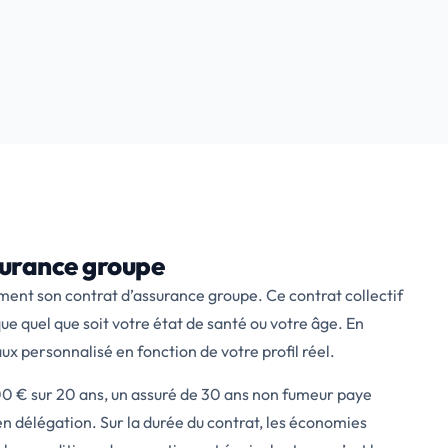
ssurance groupe
ent son contrat d’assurance groupe. Ce contrat collectif
que quel que soit votre état de santé ou votre âge. En
ux personnalisé en fonction de votre profil réel.
00 € sur 20 ans, un assuré de 30 ans non fumeur paye
n délégation. Sur la durée du contrat, les économies