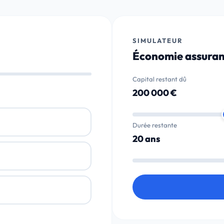
SIMULATEUR
Économie assura
Capital restant dû
200 000 €
Durée restante
20 ans