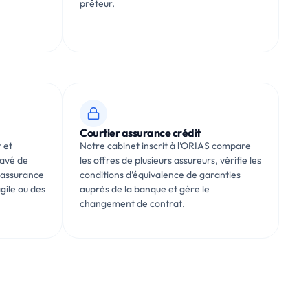
prêteur.
Courtier assurance crédit
 et
Notre cabinet inscrit à l’ORIAS compare
avé de
les offres de plusieurs assureurs, vérifie les
 assurance
conditions d’équivalence de garanties
gile ou des
auprès de la banque et gère le
changement de contrat.