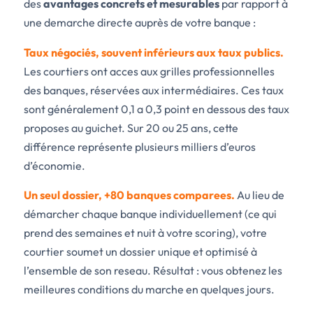
des
avantages concrets et mesurables
par rapport à
une demarche directe auprès de votre banque :
Taux négociés, souvent inférieurs aux taux publics.
Les courtiers ont acces aux grilles professionnelles
des banques, réservées aux intermédiaires. Ces taux
sont généralement 0,1 a 0,3 point en dessous des taux
proposes au guichet. Sur 20 ou 25 ans, cette
différence représente plusieurs milliers d’euros
d’économie.
Un seul dossier, +80 banques comparees.
Au lieu de
démarcher chaque banque individuellement (ce qui
prend des semaines et nuit à votre scoring), votre
courtier soumet un dossier unique et optimisé à
l’ensemble de son reseau. Résultat : vous obtenez les
meilleures conditions du marche en quelques jours.