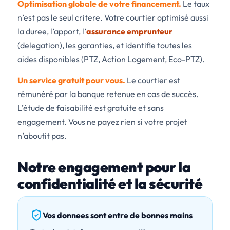
Optimisation globale de votre financement.
Le taux
n’est pas le seul critere. Votre courtier optimisé aussi
la duree, l’apport, l’
assurance emprunteur
(delegation), les garanties, et identifie toutes les
aides disponibles (PTZ, Action Logement, Eco-PTZ).
Un service gratuit pour vous.
Le courtier est
rémunéré par la banque retenue en cas de succès.
L’étude de faisabilité est gratuite et sans
engagement. Vous ne payez rien si votre projet
n’aboutit pas.
Notre engagement pour la
confidentialité et la sécurité
Vos donnees sont entre de bonnes mains