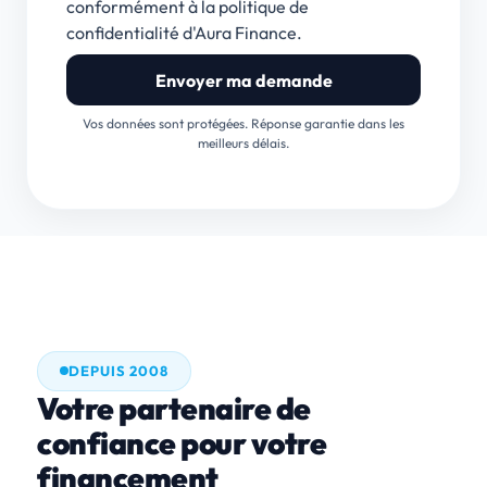
conformément à la politique de
confidentialité d'Aura Finance.
Envoyer ma demande
Vos données sont protégées. Réponse garantie dans les
meilleurs délais.
DEPUIS 2008
Votre partenaire de
confiance pour votre
financement