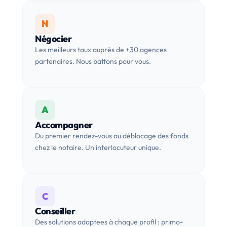
N
Négocier
Les meilleurs taux auprès de +30 agences
partenaires. Nous battons pour vous.
A
Accompagner
Du premier rendez-vous au déblocage des fonds
chez le notaire. Un interlocuteur unique.
C
Conseiller
Des solutions adaptees à chaque profil : primo-