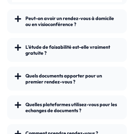
Peut-on avoir un rendez-vous à domicile
ou en visioconférence ?
L'étude de faisabilité est-elle vraiment
gratuite ?
Quels documents apporter pour un
premier rendez-vous ?
Quelles plateformes utilisez-vous pour les
echanges de documents ?
Comment prendre rendez-vous ?