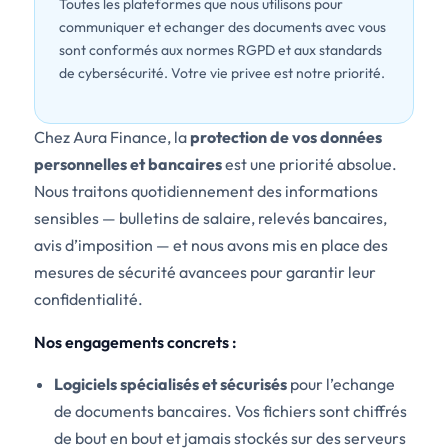
Toutes les plateformes que nous utilisons pour
communiquer et echanger des documents avec vous
sont conformés aux normes RGPD et aux standards
de cybersécurité. Votre vie privee est notre priorité.
Chez Aura Finance, la
protection de vos données
personnelles et bancaires
est une priorité absolue.
Nous traitons quotidiennement des informations
sensibles — bulletins de salaire, relevés bancaires,
avis d’imposition — et nous avons mis en place des
mesures de sécurité avancees pour garantir leur
confidentialité.
Nos engagements concrets :
Logiciels spécialisés et sécurisés
pour l’echange
de documents bancaires. Vos fichiers sont chiffrés
de bout en bout et jamais stockés sur des serveurs