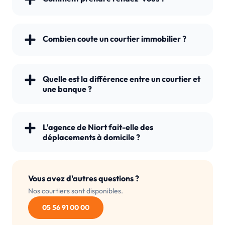
Combien coute un courtier immobilier ?
Quelle est la différence entre un courtier et
une banque ?
L'agence de Niort fait-elle des
déplacements à domicile ?
Vous avez d'autres questions ?
Nos courtiers sont disponibles.
05 56 91 00 00