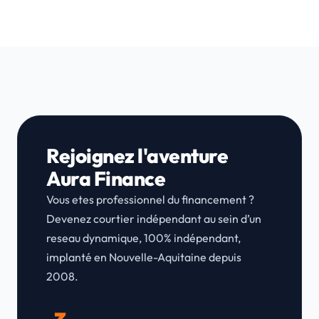
Rejoignez l'aventure
Aura Finance
Vous etes professionnel du financement ?
Devenez courtier indépendant au sein d’un
reseau dynamique, 100% indépendant,
implanté en Nouvelle-Aquitaine depuis
2008.