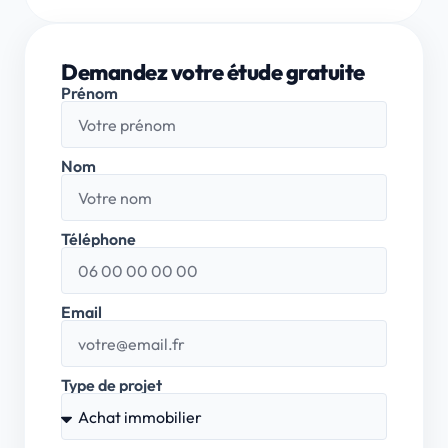
Demandez votre étude gratuite
Prénom
Nom
Téléphone
Email
Type de projet