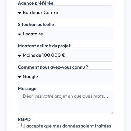
Agence préférée
Situation actuelle
Montant estimé du projet
Comment nous avez-vous connu ?
Message
RGPD
J'accepte que mes données soient traitées