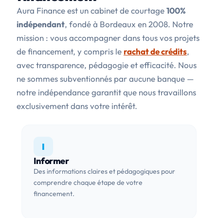
Aura Finance est un cabinet de courtage
100%
indépendant
, fondé à Bordeaux en 2008. Notre
mission : vous accompagner dans tous vos projets
de financement, y compris le
rachat de crédits
,
avec transparence, pédagogie et efficacité. Nous
ne sommes subventionnés par aucune banque —
notre indépendance garantit que nous travaillons
exclusivement dans votre intérêt.
I
Informer
Des informations claires et pédagogiques pour
comprendre chaque étape de votre
financement.