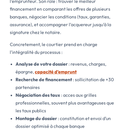
l’emprunteur. Son role : trouver le meilleur
financement en comparant les offres de plusieurs
banques, négocier les conditions (taux, garanties,
assurance), et accompagner l’acquereur jusqu’à la
signature chez le notaire.
Concretement, le courtier prend en charge
l’intégralité du processus :
Analyse de votre dossier
: revenus, charges,
épargne,
capacité d’emprunt
Recherche de financement
: sollicitation de +30
partenaires
Négociation des taux
: acces aux grilles
professionnelles, souvent plus avantageuses que
les taux publics
Montage du dossier
: constitution et envoi d’un
dossier optimisé à chaque banque