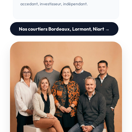
accedant, investisseur, indépendant.
Nos courtiers Bordeaux, Lormont, Niort →