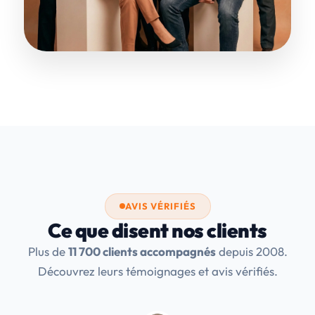
AVIS VÉRIFIÉS
Ce que disent nos clients
Plus de
11 700 clients accompagnés
depuis 2008.
Découvrez leurs témoignages et avis vérifiés.