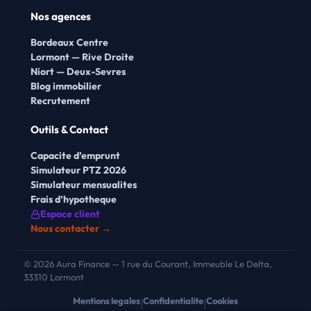
Nos agences
Bordeaux Centre
Lormont — Rive Droite
Niort — Deux-Sevres
Blog immobilier
Recrutement
Outils & Contact
Capacite d’emprunt
Simulateur PTZ 2026
Simulateur mensualites
Frais d’hypotheque
Espace client
Nous contacter →
© 2026 Aura Finance — 1 rue du Courant, Immeuble Le Delta,
33310 Lormont
Mentions legales
Confidentialite
Cookies
|
|