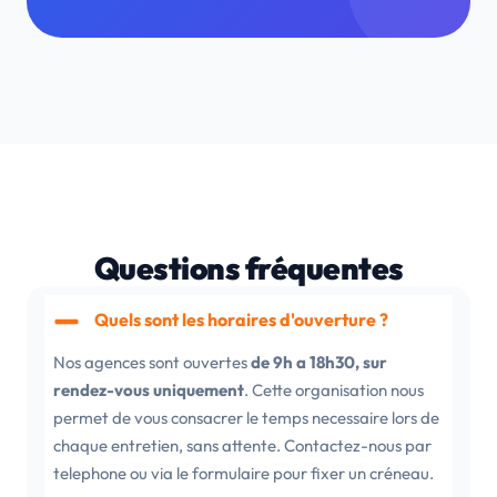
Questions fréquentes
Quels sont les horaires d'ouverture ?
Nos agences sont ouvertes
de 9h a 18h30, sur
rendez-vous uniquement
. Cette organisation nous
permet de vous consacrer le temps necessaire lors de
chaque entretien, sans attente. Contactez-nous par
telephone ou via le formulaire pour fixer un créneau.