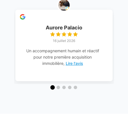
Aurore Palacio
16 juillet 2026
Un accompagnement humain et réactif
pour notre première acquisition
immobilière,
Lire l'avis