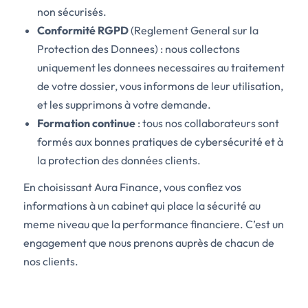
non sécurisés.
Conformité RGPD
(Reglement General sur la
Protection des Donnees) : nous collectons
uniquement les donnees necessaires au traitement
de votre dossier, vous informons de leur utilisation,
et les supprimons à votre demande.
Formation continue
: tous nos collaborateurs sont
formés aux bonnes pratiques de cybersécurité et à
la protection des données clients.
En choisissant Aura Finance, vous confiez vos
informations à un cabinet qui place la sécurité au
meme niveau que la performance financiere. C’est un
engagement que nous prenons auprès de chacun de
nos clients.