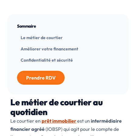
Sommaire
Le métier de courtier
Améliorer votre financement
Confidentialité et sécurité
Prendre RDV
Le métier de courtier au
quotidien
Le courtier en
prêt immobilier
est un
intermédiaire
financier agréé
(IOBSP) qui agit pour le compte de