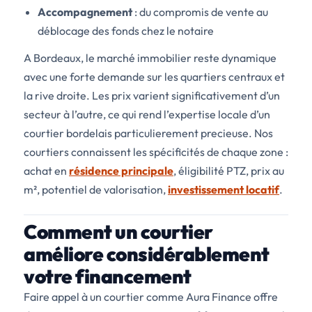
Accompagnement
: du compromis de vente au
déblocage des fonds chez le notaire
A Bordeaux, le marché immobilier reste dynamique
avec une forte demande sur les quartiers centraux et
la rive droite. Les prix varient significativement d’un
secteur à l’autre, ce qui rend l’expertise locale d’un
courtier bordelais particulierement precieuse. Nos
courtiers connaissent les spécificités de chaque zone :
achat en
résidence principale
, éligibilité PTZ, prix au
m², potentiel de valorisation,
investissement locatif
.
Comment un courtier
améliore considérablement
votre financement
Faire appel à un courtier comme Aura Finance offre