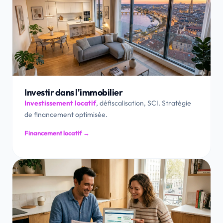
Investir dans l'immobilier
Investissement locatif
, défiscalisation, SCI. Stratégie
de financement optimisée.
Financement locatif →