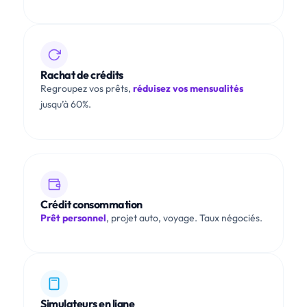
Rachat de crédits
Regroupez vos prêts,
réduisez vos mensualités
jusqu’à 60%.
Crédit consommation
Prêt personnel
, projet auto, voyage. Taux négociés.
Simulateurs en ligne