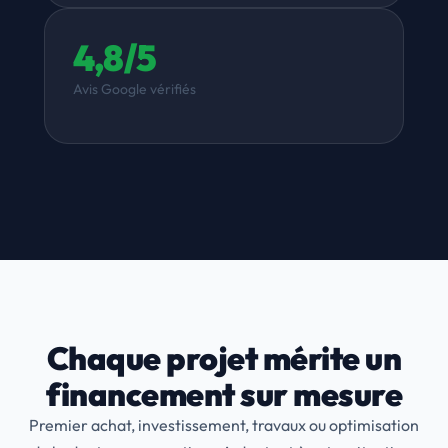
4,8/5
Avis Google vérifiés
Chaque projet mérite un
financement sur mesure
Premier achat, investissement, travaux ou optimisation