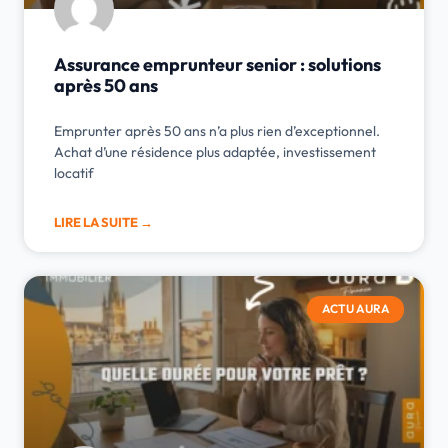
Assurance emprunteur senior : solutions
après 50 ans
Emprunter après 50 ans n’a plus rien d’exceptionnel.
Achat d’une résidence plus adaptée, investissement
locatif
LIRE LA SUITE →
ACTU AURA