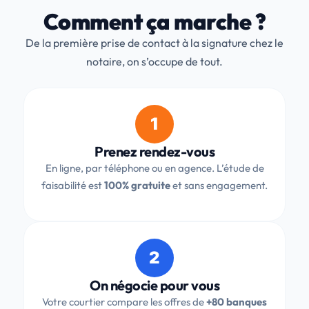
Comment ça marche ?
De la première prise de contact à la signature chez le
notaire, on s’occupe de tout.
1
Prenez rendez-vous
En ligne, par téléphone ou en agence. L’étude de
faisabilité est
100% gratuite
et sans engagement.
2
On négocie pour vous
Votre courtier compare les offres de
+80 banques