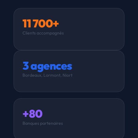
11 700+
Clients accompagnés
3 agences
Bordeaux, Lormont, Niort
+80
Banques partenaires