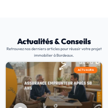
Actualités & Conseils
Retrouvez nos derniers articles pour réussir votre projet
immobilier à Bordeaux.
ACTU AURA