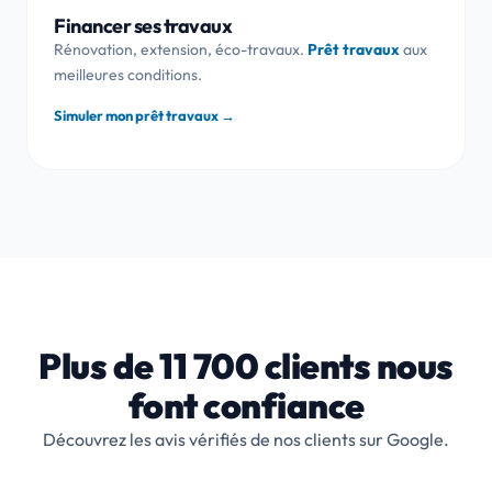
Financer ses travaux
Rénovation, extension, éco-travaux.
Prêt travaux
aux
meilleures conditions.
Simuler mon prêt travaux →
Plus de 11 700 clients nous
font confiance
Découvrez les avis vérifiés de nos clients sur Google.