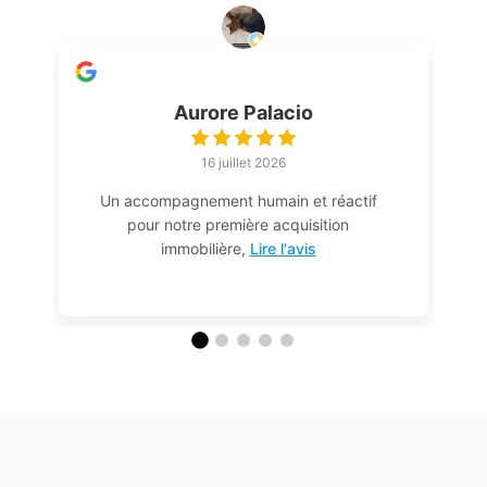
Aurore Palacio
16 juillet 2026
Un accompagnement humain et réactif
pour notre première acquisition
immobilière,
Lire l'avis