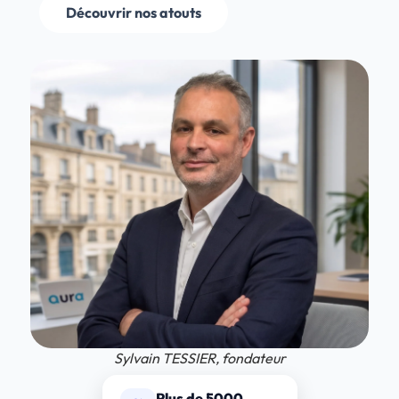
Découvrir nos atouts
Sylvain TESSIER, fondateur
Plus de 5000