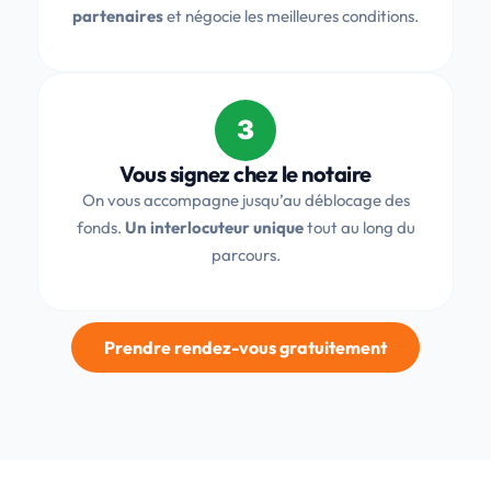
partenaires
et négocie les meilleures conditions.
3
Vous signez chez le notaire
On vous accompagne jusqu’au déblocage des
fonds.
Un interlocuteur unique
tout au long du
parcours.
Prendre rendez-vous gratuitement