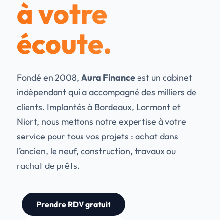
à votre
écoute.
Fondé en 2008,
Aura Finance
est un cabinet
indépendant qui a accompagné des milliers de
clients. Implantés à Bordeaux, Lormont et
Niort, nous mettons notre expertise à votre
service pour tous vos projets : achat dans
l’ancien, le neuf, construction, travaux ou
rachat de prêts.
Prendre RDV gratuit