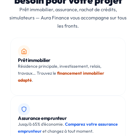
besoin pour votre projet
Prêt immobilier, assurance, rachat de crédits,
simulateurs — Aura Finance vous accompagne sur tous
les fronts.
Prêt immobilier
Résidence principale, investissement, relais,
travaux… Trouvez le
financement immobilier
adapté
.
Assurance emprunteur
Jusqu’à 65% d’économie.
Comparez votre assurance
emprunteur
et changez à tout moment.