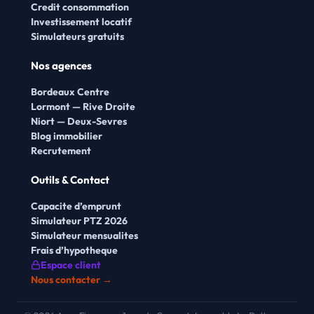
Credit consommation
Investissement locatif
Simulateurs gratuits
Nos agences
Bordeaux Centre
Lormont — Rive Droite
Niort — Deux-Sevres
Blog immobilier
Recrutement
Outils & Contact
Capacite d’emprunt
Simulateur PTZ 2026
Simulateur mensualites
Frais d’hypotheque
Espace client
Nous contacter →