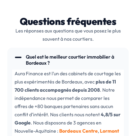
Questions fréquentes
Les réponses aux questions que vous posez le plus
souvent à nos courtiers.
Quel est le meilleur courtier immobilier à
Bordeaux ?
Aura Finance est l’un des cabinets de courtage les
plus expérimentés de Bordeaux, avec
plus de 11
700 clients accompagnés depuis 2008
. Notre
indépendance nous permet de comparer les
offres de +80 banques partenaires sans aucun
conflit d’intérêt. Nos clients nous notent
4,8/5 sur
Google
. Nous disposons de 3 agences en
Nouvelle-Aquitaine :
Bordeaux Centre
,
Lormont