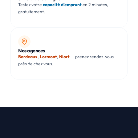
Testez votre
capacité d’emprunt
en 2 minutes,
gratuitement.
Nos agences
Bordeaux
,
Lormont
,
Niort
— prenez rendez-vous
près de chez vous.