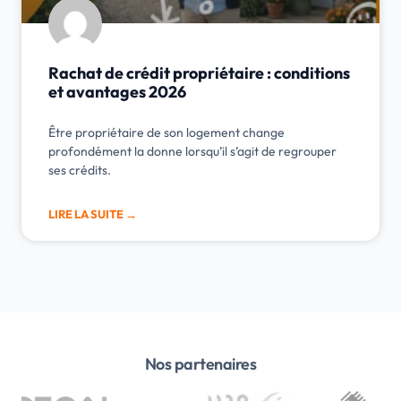
Rachat de crédit propriétaire : conditions
et avantages 2026
Être propriétaire de son logement change
profondément la donne lorsqu’il s’agit de regrouper
ses crédits.
LIRE LA SUITE →
Nos partenaires