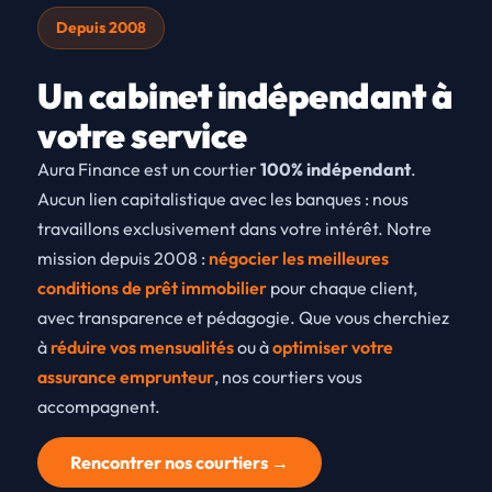
Depuis 2008
Un cabinet indépendant à
votre service
Aura Finance est un courtier
100% indépendant
.
Aucun lien capitalistique avec les banques : nous
travaillons exclusivement dans votre intérêt. Notre
mission depuis 2008 :
négocier les meilleures
conditions de prêt immobilier
pour chaque client,
avec transparence et pédagogie. Que vous cherchiez
à
réduire vos mensualités
ou à
optimiser votre
assurance emprunteur
, nos courtiers vous
accompagnent.
Rencontrer nos courtiers →