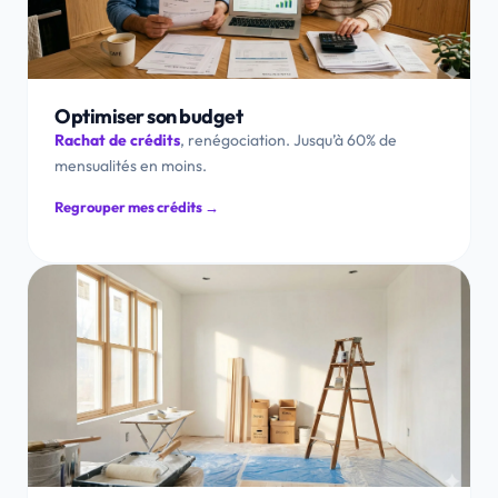
Optimiser son budget
Rachat de crédits
, renégociation. Jusqu’à 60% de
mensualités en moins.
Regrouper mes crédits →