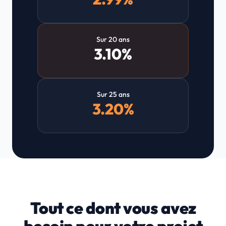
Sur 20 ans
3.10%
Sur 25 ans
3.20%
Tout ce dont vous avez