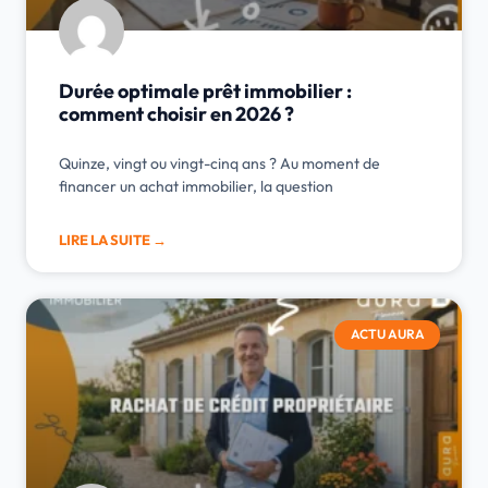
Durée optimale prêt immobilier :
comment choisir en 2026 ?
Quinze, vingt ou vingt-cinq ans ? Au moment de
financer un achat immobilier, la question
LIRE LA SUITE →
ACTU AURA