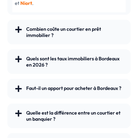
et
Niort
.
Combien coûte un courtier en prêt
immobilier ?
Quels sont les taux immobiliers à Bordeaux
en 2026 ?
Faut-il un apport pour acheter à Bordeaux ?
Quelle est la différence entre un courtier et
un banquier ?