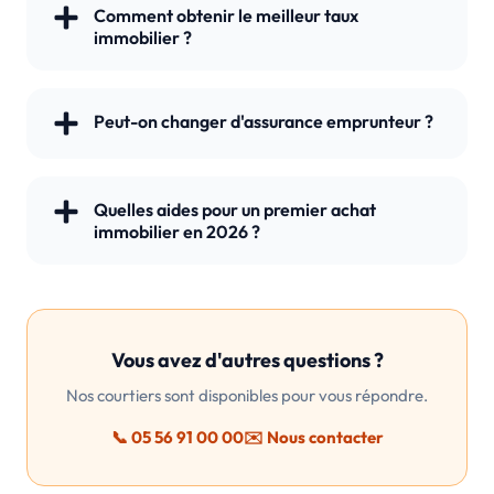
Comment obtenir le meilleur taux
immobilier ?
Peut-on changer d'assurance emprunteur ?
Quelles aides pour un premier achat
immobilier en 2026 ?
Vous avez d'autres questions ?
Nos courtiers sont disponibles pour vous répondre.
📞 05 56 91 00 00
✉️ Nous contacter