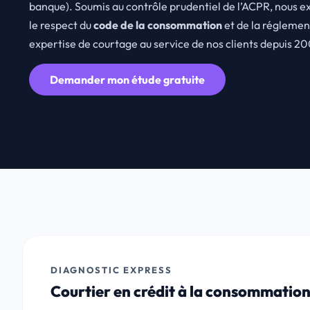
banque). Soumis au contrôle prudentiel de l’ACPR, nous e
le respect du
code de la consommation
et de la réglement
expertise de courtage au service de nos clients depuis 2
Demander mon étude gratuite
DIAGNOSTIC EXPRESS
Courtier en crédit à la consommation