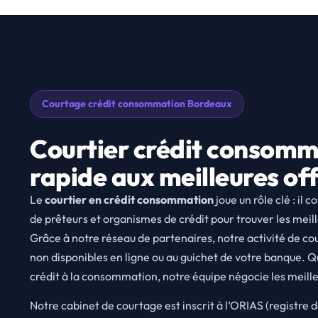
Courtage crédit consommation Bordeaux
Courtier crédit consomm
rapide aux meilleures of
Le
courtier en crédit consommation
joue un rôle clé : il 
de prêteurs et organismes de crédit pour trouver les meil
Grâce à notre réseau de partenaires, notre activité de co
non disponibles en ligne ou au guichet de votre banque. Q
crédit à la consommation, notre équipe négocie les meille
Notre cabinet de courtage est inscrit à l’ORIAS (registre