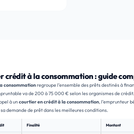
r crédit à la consommation : guide com
 la consommation
regroupe l’ensemble des prêts destinés à fina
runtable va de 200 à 75 000 € selon les organismes de crédit.
ppel à un
courtier en crédit à la consommation
, l’emprunteur 
 sa demande de prêt dans les meilleures conditions.
dit
Finalité
Montant