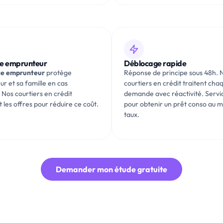
e emprunteur
Déblocage rapide
ce emprunteur
protège
Réponse de principe sous 48h. 
ur et sa famille en cas
courtiers en crédit traitent cha
 Nos courtiers en crédit
demande avec réactivité. Servi
les offres pour réduire ce coût.
pour obtenir un prêt conso au m
taux.
Demander mon étude gratuite