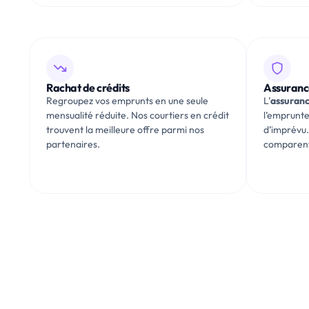
Rachat de crédits
Assuranc
Regroupez vos emprunts en une seule
L’
assuran
mensualité réduite. Nos courtiers en crédit
l’emprunte
trouvent la meilleure offre parmi nos
d’imprévu.
partenaires.
comparent 