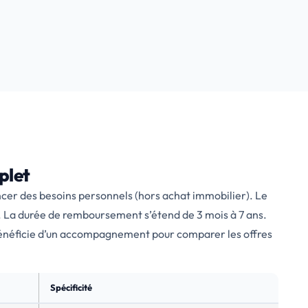
plet
ncer des besoins personnels (hors achat immobilier). Le
 La durée de remboursement s’étend de 3 mois à 7 ans.
bénéficie d’un accompagnement pour comparer les offres
Spécificité