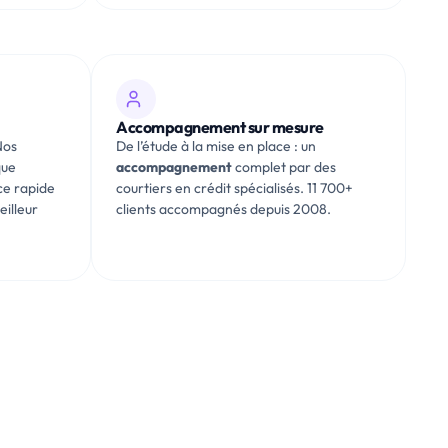
Accompagnement sur mesure
Nos
De l’étude à la mise en place : un
que
accompagnement
complet par des
ce rapide
courtiers en crédit spécialisés. 11 700+
eilleur
clients accompagnés depuis 2008.