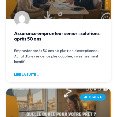
Assurance emprunteur senior : solutions
après 50 ans
Emprunter après 50 ans n’a plus rien d’exceptionnel.
Achat d’une résidence plus adaptée, investissement
locatif
LIRE LA SUITE →
ACTU AURA