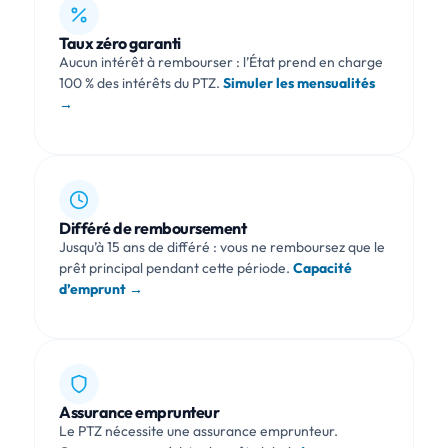
Taux zéro garanti
Aucun intérêt à rembourser : l’État prend en charge
100 % des intérêts du PTZ.
Simuler les mensualités
→
Différé de remboursement
Jusqu’à 15 ans de différé : vous ne remboursez que le
prêt principal pendant cette période.
Capacité
d’emprunt →
Assurance emprunteur
Le PTZ nécessite une assurance emprunteur.