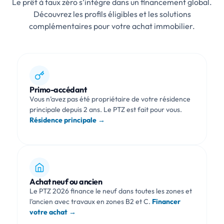
Le prêt à taux zéro s’intègre dans un financement global.
Découvrez les profils éligibles et les solutions
complémentaires pour votre achat immobilier.
Primo-accédant
Vous n’avez pas été propriétaire de votre résidence
principale depuis 2 ans. Le PTZ est fait pour vous.
Résidence principale →
Achat neuf ou ancien
Le PTZ 2026 finance le neuf dans toutes les zones et
l’ancien avec travaux en zones B2 et C.
Financer
votre achat →