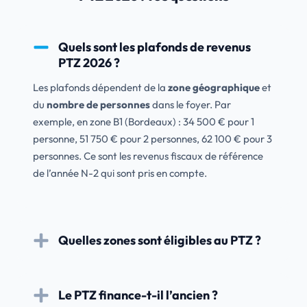
Quels sont les plafonds de revenus
PTZ 2026 ?
Les plafonds dépendent de la
zone géographique
et
du
nombre de personnes
dans le foyer. Par
exemple, en zone B1 (Bordeaux) : 34 500 € pour 1
personne, 51 750 € pour 2 personnes, 62 100 € pour 3
personnes. Ce sont les revenus fiscaux de référence
de l’année N-2 qui sont pris en compte.
Quelles zones sont éligibles au PTZ ?
Le PTZ finance-t-il l’ancien ?