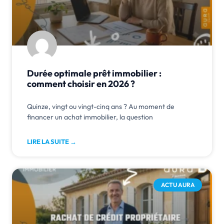
Durée optimale prêt immobilier :
comment choisir en 2026 ?
Quinze, vingt ou vingt-cinq ans ? Au moment de
financer un achat immobilier, la question
LIRE LA SUITE →
ACTU AURA