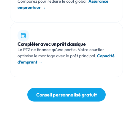
Comparez pour réduire le coût global.
Assurance
emprunteur →
Compléter avec un prêt classique
Le PTZ ne finance qu’une partie. Votre courtier
optimise le montage avec le prêt principal.
Capacité
d’emprunt →
Conseil personnalisé gratuit