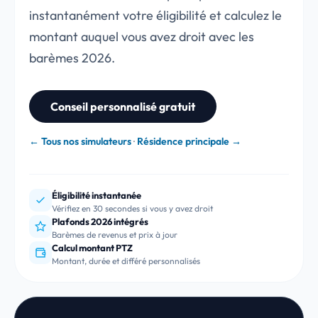
instantanément votre éligibilité et calculez le
montant auquel vous avez droit avec les
barèmes 2026.
Conseil personnalisé gratuit
← Tous nos simulateurs
·
Résidence principale →
Éligibilité instantanée
Vérifiez en 30 secondes si vous y avez droit
Plafonds 2026 intégrés
Barèmes de revenus et prix à jour
Calcul montant PTZ
Montant, durée et différé personnalisés