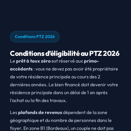
Conditions PTZ 2026
Conditions d’éligibilité au PTZ 2026
Le
prêt à taux zéro
est réservé aux
primo-
accédants
: vous ne devez pas avoir été propriétaire
de votre résidence principale au cours des 2
dernières années. Le bien financé doit devenir votre
résidence principale dans un délai de 1 an après
l’achat ou la fin des travaux.
Les
plafonds de revenus
dépendent de la zone
géographique et du nombre de personnes dans le
foyer. En zone B1 (Bordeaux), un couple ne doit pas