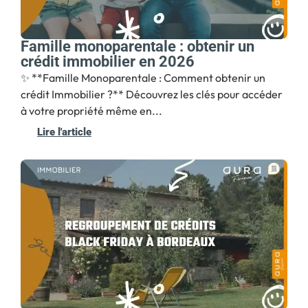
Famille monoparentale : obtenir un
crédit immobilier en 2026
✨ **Famille Monoparentale : Comment obtenir un
crédit Immobilier ?** Découvrez les clés pour accéder
à votre propriété même en...
Lire l'article