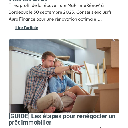
Tirez profit de la réouverture MaPrimeRénov’ à
Bordeaux le 30 septembre 2025. Conseils exclusifs
Aura Finance pour une rénovation optimale....
Lire l'article
[GUIDE] Les étapes pour renégocier un
prêt immobilier