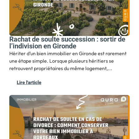
Rachat de soulte succession : sortir de
l’indivision en Gironde
Hériter d’un bien immobilier en Gironde est rarement
une étape simple. Lorsque plusieurs héritiers se
retrouvent propriétaires du même logement,...
Lire l'article