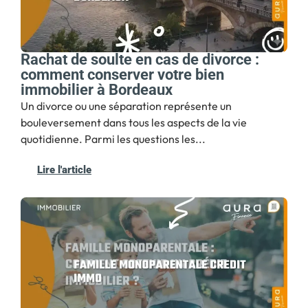
Rachat de soulte en cas de divorce :
comment conserver votre bien
immobilier à Bordeaux
Un divorce ou une séparation représente un
bouleversement dans tous les aspects de la vie
quotidienne. Parmi les questions les...
Lire l'article