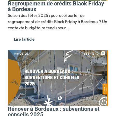
Regroupement de crédits Black Friday
à Bordeaux
Saison des fêtes 2025 : pourquoi parler de
regroupement de crédits Black Friday à Bordeaux ? Un
contexte budgétaire tendu pour...
Lire l'article
Rénover à Bordeaux : subventions et
conseils 2025