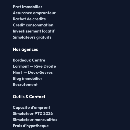
Pret immobilier
Assurance emprunteur
Rachat de credits
Credit consommation
Investissement locatif
Simulateurs gratuits
Nos agences
Bordeaux Centre
Lormont — Rive Droite
Niort — Deux-Sevres
Blog immobilier
Recrutement
Outils & Contact
Capacite d’emprunt
Simulateur PTZ 2026
Simulateur mensualites
Frais d’hypotheque