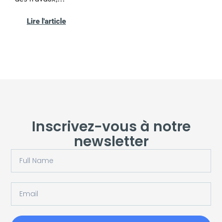
Lire l'article
Inscrivez-vous à notre
newsletter