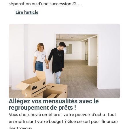
séparation ou d'une succession ⚖️....
Lire l'article
Allégez vos mensualités avec le
regroupement de prêts !
Vous cherchez à améliorer votre pouvoir d’achat tout
en maîtrisant votre budget ? Que ce soit pour financer
des travaux,...