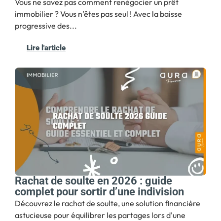
Vous ne savez pas comment renégocier un prêt
immobilier ? Vous n’êtes pas seul ! Avec la baisse
progressive des...
Lire l'article
Rachat de soulte en 2026 : guide
complet pour sortir d’une indivision
Découvrez le rachat de soulte, une solution financière
astucieuse pour équilibrer les partages lors d'une