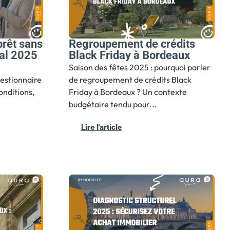
rêt sans
Regroupement de crédits
al 2025
Black Friday à Bordeaux
Saison des fêtes 2025 : pourquoi parler
estionnaire
de regroupement de crédits Black
onditions,
Friday à Bordeaux ? Un contexte
budgétaire tendu pour...
Lire l'article