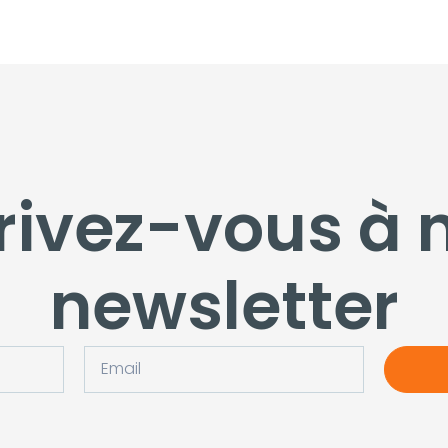
rivez-vous à 
newsletter