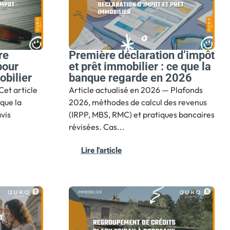
re
Première déclaration d’impôt
pour
et prêt immobilier : ce que la
obilier
banque regarde en 2026
Cet article
Article actualisé en 2026 — Plafonds
que la
2026, méthodes de calcul des revenus
vis
(IRPP, MBS, RMC) et pratiques bancaires
révisées. Cas...
Lire l'article