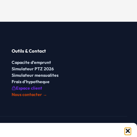
Outils & Contact
Capacite d’emprunt
Simulateur PTZ 2026
Simulateur mensualites
Frais d’hypotheque
Espace client
Nous contacter →