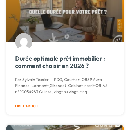
Durée optimale prêt immobilier :
comment choisir en 2026 ?
Par Sylvain Tessier — PDG, Courtier IOBSP Aura
Finance, Lormont (Gironde) · Cabinet inscrit ORIAS
n° 10054983 Quinze, vingt ou vingt-cinq
LIRE L'ARTICLE