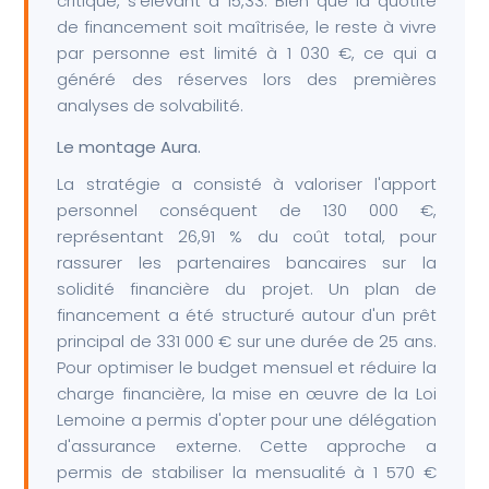
critique, s'élevant à 15,33. Bien que la quotité
de financement soit maîtrisée, le reste à vivre
par personne est limité à 1 030 €, ce qui a
généré des réserves lors des premières
analyses de solvabilité.
Le montage Aura.
La stratégie a consisté à valoriser l'apport
personnel conséquent de 130 000 €,
représentant 26,91 % du coût total, pour
rassurer les partenaires bancaires sur la
solidité financière du projet. Un plan de
financement a été structuré autour d'un prêt
principal de 331 000 € sur une durée de 25 ans.
Pour optimiser le budget mensuel et réduire la
charge financière, la mise en œuvre de la Loi
Lemoine a permis d'opter pour une délégation
d'assurance externe. Cette approche a
permis de stabiliser la mensualité à 1 570 €