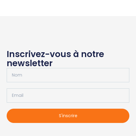
Inscrivez-vous à notre
newsletter
S'inscrire