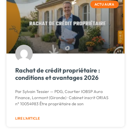
ACTU AURA
Rachat de crédit propriétaire :
conditions et avantages 2026
Par Sylvain Tessier — PDG, Courtier IOBSP Aura
Finance, Lormont (Gironde) · Cabinet inscrit ORIAS
n° 10054983 Être propriétaire de son
LIRE L'ARTICLE