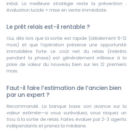
initial. La meilleure stratégie reste la prévention :
évaluation lucide + mise en vente immédiate.
Le prêt relais est-il rentable ?
Oui, dès lors que la sortie est rapide (idéalement 6-12
mois) et que l’opération préserve une opportunité
immobilière forte. Le coût net du relais (intérêts
pendant la phase) est généralement inférieur à la
prise de valeur du nouveau bien sur les 12 premiers
mois.
Faut-il faire l’estimation de l’ancien bien
par un expert ?
Recommandé. La banque base son avance sur la
valeur estimée—si vous surévaluez, vous risquez un
trou à la sortie de relais. Faites évaluer par 2-3 agents
indépendants et prenez la médiane.