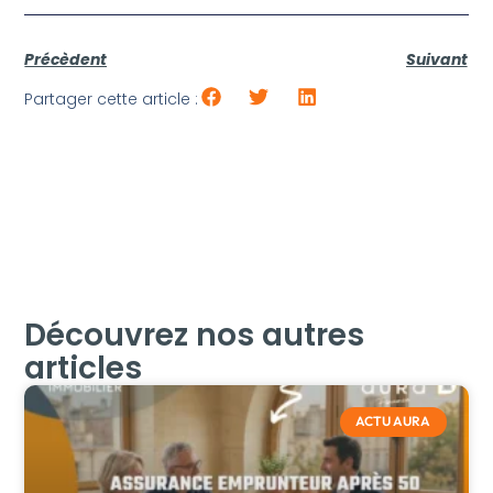
Précèdent
Suivant
Partager cette article :
Découvrez nos autres
articles
ACTU AURA