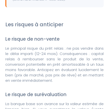
Les risques à anticiper
Le risque de non-vente
Le principal risque du prêt relais : ne pas vendre dans
le délai imparti (12-24 mois). Conséquences : capital
relais à rembourser sans le produit de la vente,
conversion potentielle en prêt amortissable à un taux
moins favorable. Anticipez en évaluant lucidement le
bien (prix de marché, pas prix de rêve) et en mettant
en vente immédiatement.
Le risque de surévaluation
La banque base son avance sur la valeur estimée de