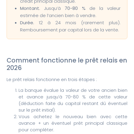
crédit principal classique.
Montant.
Jusqu’à
70-80 %
de la valeur
estimée de l’ancien bien à vendre.
Durée.
12 à 24 mois (rarement plus).
Remboursement par capital lors de la vente.
Comment fonctionne le prêt relais en
2026
Le prêt relais fonctionne en trois étapes :
La banque évalue la valeur de votre ancien bien
et avance jusqu’à 70-80 % de cette valeur
(déduction faite du capital restant dû éventuel
sur le prêt initial).
Vous achetez le nouveau bien avec cette
avance + un éventuel prêt principal classique
pour compléter.