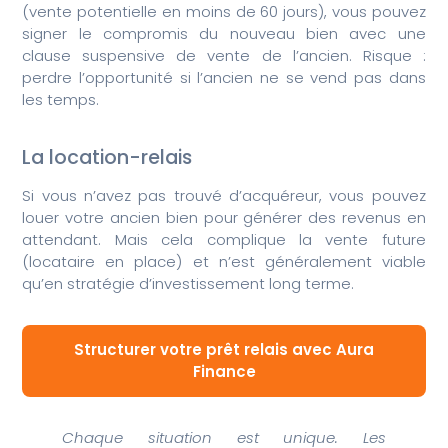
(vente potentielle en moins de 60 jours), vous pouvez
signer le compromis du nouveau bien avec une
clause suspensive de vente de l’ancien. Risque :
perdre l’opportunité si l’ancien ne se vend pas dans
les temps.
La location-relais
Si vous n’avez pas trouvé d’acquéreur, vous pouvez
louer votre ancien bien pour générer des revenus en
attendant. Mais cela complique la vente future
(locataire en place) et n’est généralement viable
qu’en stratégie d’investissement long terme.
Structurer votre prêt relais avec Aura
Finance
Chaque situation est unique. Les