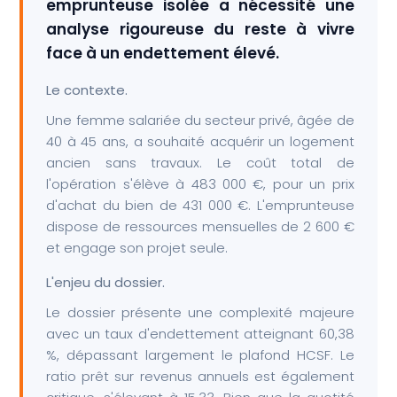
emprunteuse isolée a nécessité une
analyse rigoureuse du reste à vivre
face à un endettement élevé.
Le contexte.
Une femme salariée du secteur privé, âgée de
40 à 45 ans, a souhaité acquérir un logement
ancien sans travaux. Le coût total de
l'opération s'élève à 483 000 €, pour un prix
d'achat du bien de 431 000 €. L'emprunteuse
dispose de ressources mensuelles de 2 600 €
et engage son projet seule.
L'enjeu du dossier.
Le dossier présente une complexité majeure
avec un taux d'endettement atteignant 60,38
%, dépassant largement le plafond HCSF. Le
ratio prêt sur revenus annuels est également