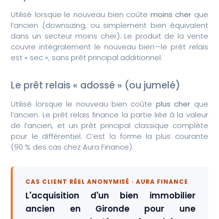
Utilisé lorsque le nouveau bien coûte
moins cher
que
l’ancien (downsizing, ou simplement bien équivalent
dans un secteur moins cher). Le produit de la vente
couvre intégralement le nouveau bien—le prêt relais
est « sec », sans prêt principal additionnel.
Le prêt relais « adossé » (ou jumelé)
Utilisé lorsque le nouveau bien coûte
plus cher
que
l’ancien. Le prêt relais finance la partie liée à la valeur
de l’ancien, et un prêt principal classique complète
pour le différentiel. C’est la forme la plus courante
(90 % des cas chez Aura Finance).
CAS CLIENT RÉEL ANONYMISÉ · AURA FINANCE
L'acquisition d'un bien immobilier
ancien en Gironde pour une