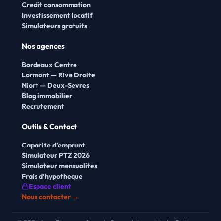
Credit consommation
Investissement locatif
Simulateurs gratuits
Nos agences
Bordeaux Centre
Lormont — Rive Droite
Niort — Deux-Sevres
Blog immobilier
Recrutement
Outils & Contact
Capacite d’emprunt
Simulateur PTZ 2026
Simulateur mensualites
Frais d’hypotheque
Espace client
Nous contacter →