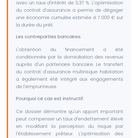
avec un taux d'intérêt de 3,37 %. L'optimisation
du contrat d'assurance a permis de dégager
une économie cumulée estimée à 7 000 € sur
la durée du prêt.
Les contreparties bancaires.
L'obtention du financement a été
conditionnée par la domiciliation des revenus
auprès d'un partenaire bancaire. Le transfert
du contrat d'assurance multirisque habitation
a également été intégré aux engagements
de l'emprunteuse.
Pourquoi ce cas est instructif.
Ce dossier démontre qu'un apport important
peut compenser un taux d'endettement élevé
en modifiant la perception du risque par
l'établissement prêteur. L'optimisation des