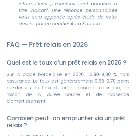
informations présentées sont données à
titre indicatif. Une réponse personnalisée
vous sera apportée après étude de votre
dossier par un courtier Aura Finance.
FAQ — Prêt relais en 2026
Quel est le taux d’un prêt relais en 2026 ?
Sur la place bordelaise en 2026 :
3,80-4,30 %
hors
assurance. Le taux est généralement
0,50-0,70 point
au-dessus du taux du crédit principal classique, en
raison de la durée courte et de l’absence
d’amortissement.
Combien peut-on emprunter via un prêt
relais ?