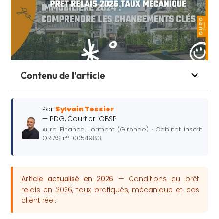
Contenu de l'article
Par
Sylvain Tessier
— PDG, Courtier IOBSP
Aura Finance, Lormont (Gironde) · Cabinet inscrit
ORIAS n° 10054983
Article actualisé en 2026
— Conditions du prêt
relais en 2026, taux pratiqués, mécanique et cas
client réel.