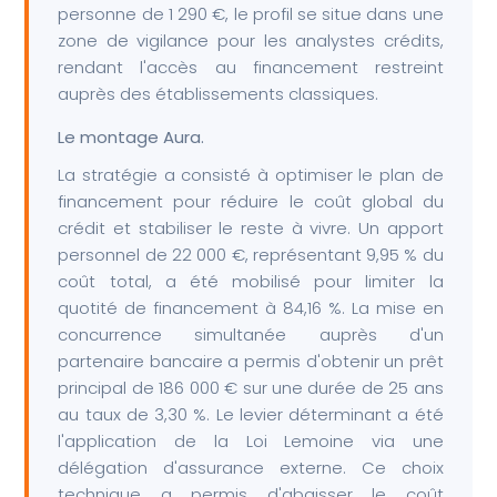
personne de 1 290 €, le profil se situe dans une
zone de vigilance pour les analystes crédits,
rendant l'accès au financement restreint
auprès des établissements classiques.
Le montage Aura.
La stratégie a consisté à optimiser le plan de
financement pour réduire le coût global du
crédit et stabiliser le reste à vivre. Un apport
personnel de 22 000 €, représentant 9,95 % du
coût total, a été mobilisé pour limiter la
quotité de financement à 84,16 %. La mise en
concurrence simultanée auprès d'un
partenaire bancaire a permis d'obtenir un prêt
principal de 186 000 € sur une durée de 25 ans
au taux de 3,30 %. Le levier déterminant a été
l'application de la Loi Lemoine via une
délégation d'assurance externe. Ce choix
technique a permis d'abaisser le coût