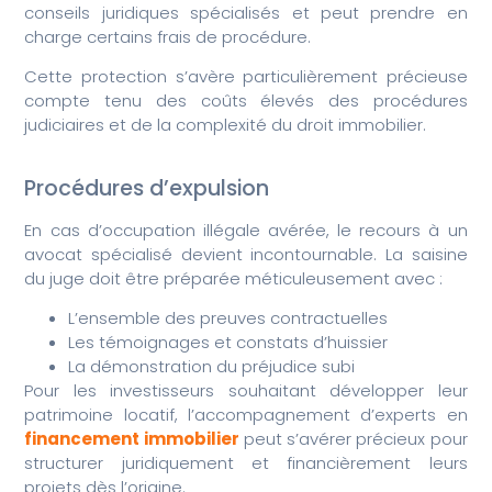
conseils juridiques spécialisés et peut prendre en
charge certains frais de procédure.
Cette protection s’avère particulièrement précieuse
compte tenu des coûts élevés des procédures
judiciaires et de la complexité du droit immobilier.
Procédures d’expulsion
En cas d’occupation illégale avérée, le recours à un
avocat spécialisé devient incontournable. La saisine
du juge doit être préparée méticuleusement avec :
L’ensemble des preuves contractuelles
Les témoignages et constats d’huissier
La démonstration du préjudice subi
Pour les investisseurs souhaitant développer leur
patrimoine locatif, l’accompagnement d’experts en
financement immobilier
peut s’avérer précieux pour
structurer juridiquement et financièrement leurs
projets dès l’origine.