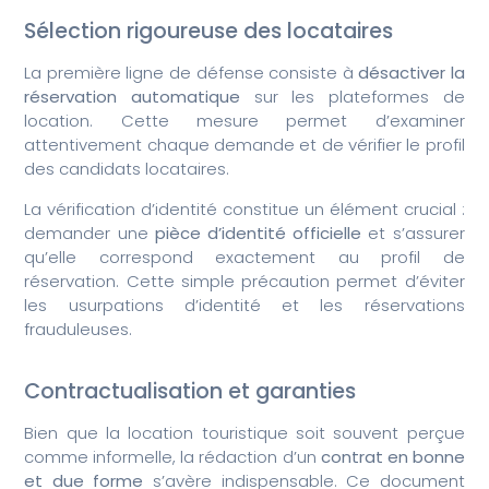
Sélection rigoureuse des locataires
La première ligne de défense consiste à
désactiver la
réservation automatique
sur les plateformes de
location. Cette mesure permet d’examiner
attentivement chaque demande et de vérifier le profil
des candidats locataires.
La vérification d’identité constitue un élément crucial :
demander une
pièce d’identité officielle
et s’assurer
qu’elle correspond exactement au profil de
réservation. Cette simple précaution permet d’éviter
les usurpations d’identité et les réservations
frauduleuses.
Contractualisation et garanties
Bien que la location touristique soit souvent perçue
comme informelle, la rédaction d’un
contrat en bonne
et due forme
s’avère indispensable. Ce document