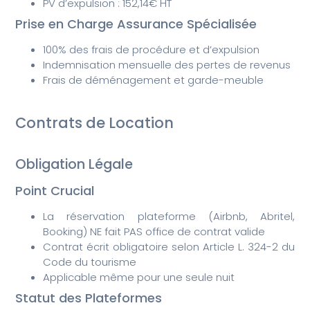
PV d’expulsion : 152,14€ HT
Prise en Charge Assurance Spécialisée
100% des frais de procédure et d’expulsion
Indemnisation mensuelle des pertes de revenus
Frais de déménagement et garde-meuble
Contrats de Location
Obligation Légale
Point Crucial
La réservation plateforme (Airbnb, Abritel,
Booking) NE fait PAS office de contrat valide
Contrat écrit obligatoire selon Article L. 324-2 du
Code du tourisme
Applicable même pour une seule nuit
Statut des Plateformes