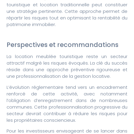
touristique et location traditionnelle peut constituer
une stratégie pertinente. Cette approche permet de
répartir les risques tout en optimisant la rentabilité du
patrimoine immobilier.
Perspectives et recommandations
La location meublée touristique reste un secteur
attractif malgré les risques évoqués. La clé du succès
réside dans une approche préventive rigoureuse et
une professionnalisation de la gestion locative.
L’évolution réglementaire tend vers un encadrement
renforcé de cette activité, avec notamment
l’obligation d’enregistrement dans de nombreuses
communes. Cette professionnalisation progressive du
secteur devrait contribuer à réduire les risques pour
les propriétaires consciencieux.
Pour les investisseurs envisageant de se lancer dans