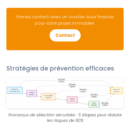
Prenez contact avec un courtier Aura Finance
pour votre projet immobilier.
Contact
Stratégies de prévention efficaces
Processus de sélection sécurisée : 5 étapes pour réduire
les risques de 80%