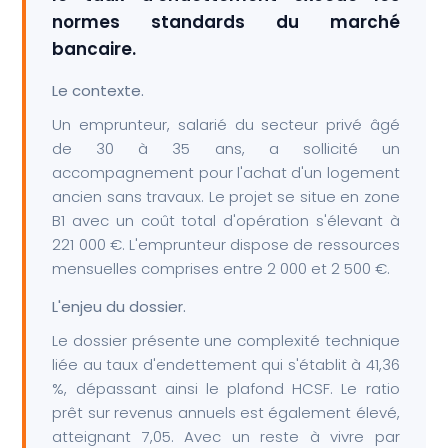
normes standards du marché
bancaire.
Le contexte.
Un emprunteur, salarié du secteur privé âgé
de 30 à 35 ans, a sollicité un
accompagnement pour l'achat d'un logement
ancien sans travaux. Le projet se situe en zone
B1 avec un coût total d'opération s'élevant à
221 000 €. L'emprunteur dispose de ressources
mensuelles comprises entre 2 000 et 2 500 €.
L'enjeu du dossier.
Le dossier présente une complexité technique
liée au taux d'endettement qui s'établit à 41,36
%, dépassant ainsi le plafond HCSF. Le ratio
prêt sur revenus annuels est également élevé,
atteignant 7,05. Avec un reste à vivre par