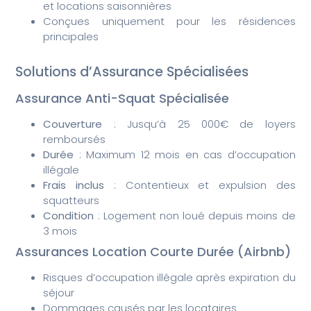
et locations saisonnières
Conçues uniquement pour les résidences
principales
Solutions d’Assurance Spécialisées
Assurance Anti-Squat Spécialisée
Couverture
: Jusqu’à 25 000€ de loyers
remboursés
Durée
: Maximum 12 mois en cas d’occupation
illégale
Frais inclus
: Contentieux et expulsion des
squatteurs
Condition
: Logement non loué depuis moins de
3 mois
Assurances Location Courte Durée (Airbnb)
Risques d’occupation illégale après expiration du
séjour
Dommages causés par les locataires