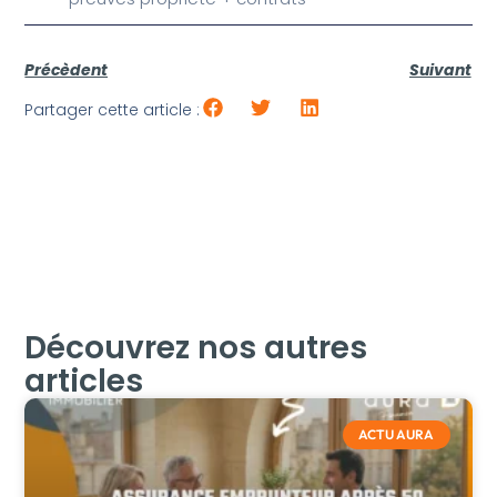
Précèdent
Suivant
Partager cette article :
Découvrez nos autres
articles
ACTU AURA