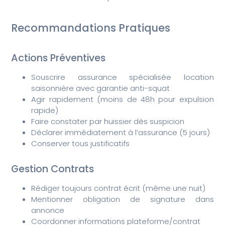
Recommandations Pratiques
Actions Préventives
Souscrire assurance spécialisée location
saisonnière avec garantie anti-squat
Agir rapidement (moins de 48h pour expulsion
rapide)
Faire constater par huissier dès suspicion
Déclarer immédiatement à l’assurance (5 jours)
Conserver tous justificatifs
Gestion Contrats
Rédiger toujours contrat écrit (même une nuit)
Mentionner obligation de signature dans
annonce
Coordonner informations plateforme/contrat