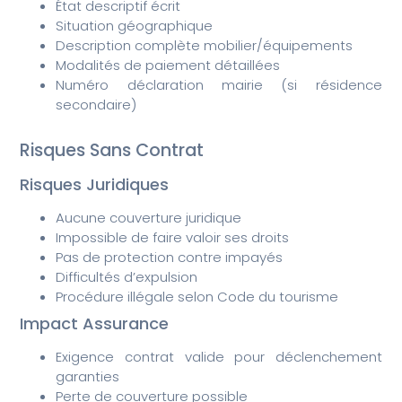
État descriptif écrit
Situation géographique
Description complète mobilier/équipements
Modalités de paiement détaillées
Numéro déclaration mairie (si résidence
secondaire)
Risques Sans Contrat
Risques Juridiques
Aucune couverture juridique
Impossible de faire valoir ses droits
Pas de protection contre impayés
Difficultés d’expulsion
Procédure illégale selon Code du tourisme
Impact Assurance
Exigence contrat valide pour déclenchement
garanties
Perte de couverture possible