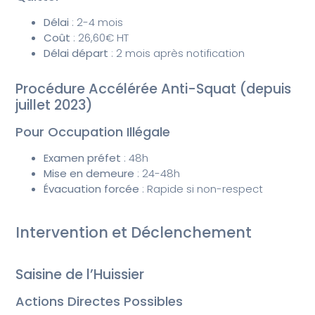
Délai
: 2-4 mois
Coût
: 26,60€ HT
Délai départ
: 2 mois après notification
Procédure Accélérée Anti-Squat (depuis
juillet 2023)
Pour Occupation Illégale
Examen préfet
: 48h
Mise en demeure
: 24-48h
Évacuation forcée
: Rapide si non-respect
Intervention et Déclenchement
Saisine de l’Huissier
Actions Directes Possibles