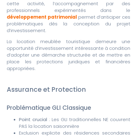
cette activité, l’accompagnement par des
professionnels expérimentés dans le
développement patrimonial
permet d’anticiper ces
problématiques dès la conception du projet
d’investissement.
La location meublée touristique demeure une
opportunité d’investissement intéressante à condition
d’adopter une démarche structurée et de mettre en
place les protections juridiques et financières
appropriées.
Assurance et Protection
Problématique GLI Classique
Point crucial
: Les GLI traditionnelles NE couvrent
PAS la location saisonnière
Exclusion explicite des résidences secondaires