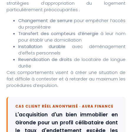
stratégies d’appropriation du logement
particulièrement préoccupantes :
Changement de serrure
pour empêcher l’accès
du propriétaire
Transfert des compteurs d’énergie
à leur nom
pour établir une domiciliation
Installation durable
avec déménagement
d’effets personnels
Revendication de droits
de locataire de longue
durée
Ces comportements visent à créer une situation de
fait difficile à contester et à retarder au maximum les
procédures d’expulsion.
CAS CLIENT RÉEL ANONYMISÉ · AURA FINANCE
L'acquisition d'un bien immobilier en
Gironde pour un profil célibataire dont
le taux d'endettement excède les