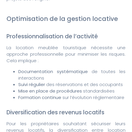
Optimisation de la gestion locative
Professionnalisation de l’activité
La location meublée touristique nécessite une
approche professionnelle pour minimiser les risques.
Cela implique :
Documentation systématique
de toutes les
interactions
Suivi régulier
des réservations et des occupants
Mise en place de procédures
standardisées
Formation continue
sur l’évolution réglementaire
Diversification des revenus locatifs
Pour les propriétaires souhaitant sécuriser leurs
revenus locatifs, la diversification entre location