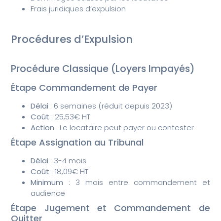
Frais juridiques d’expulsion
Procédures d’Expulsion
Procédure Classique (Loyers Impayés)
Étape Commandement de Payer
Délai
: 6 semaines (réduit depuis 2023)
Coût
: 25,53€ HT
Action
: Le locataire peut payer ou contester
Étape Assignation au Tribunal
Délai
: 3-4 mois
Coût
: 18,09€ HT
Minimum
: 3 mois entre commandement et
audience
Étape Jugement et Commandement de
Quitter