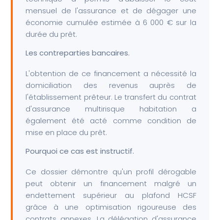
mensuel de l'assurance et de dégager une
économie cumulée estimée à 6 000 € sur la
durée du prêt.
Les contreparties bancaires.
L'obtention de ce financement a nécessité la
domiciliation des revenus auprès de
l'établissement prêteur. Le transfert du contrat
d'assurance multirisque habitation a
également été acté comme condition de
mise en place du prêt.
Pourquoi ce cas est instructif.
Ce dossier démontre qu'un profil dérogable
peut obtenir un financement malgré un
endettement supérieur au plafond HCSF
grâce à une optimisation rigoureuse des
contrats annexes. La délégation d'assurance