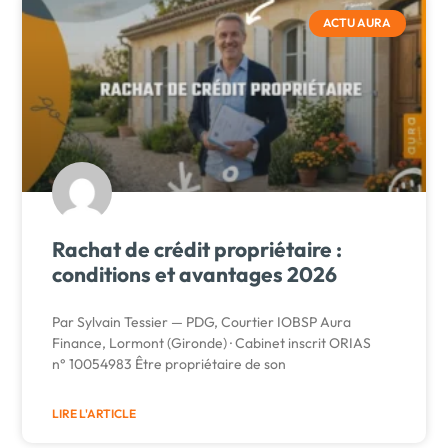
ACTU AURA
Rachat de crédit propriétaire :
conditions et avantages 2026
Par Sylvain Tessier — PDG, Courtier IOBSP Aura
Finance, Lormont (Gironde) · Cabinet inscrit ORIAS
n° 10054983 Être propriétaire de son
LIRE L'ARTICLE