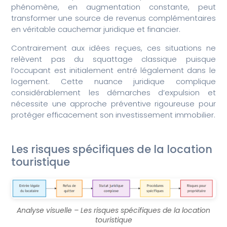
phénomène, en augmentation constante, peut
transformer une source de revenus complémentaires
en véritable cauchemar juridique et financier.
Contrairement aux idées reçues, ces situations ne
relèvent pas du squattage classique puisque
l’occupant est initialement entré légalement dans le
logement. Cette nuance juridique complique
considérablement les démarches d’expulsion et
nécessite une approche préventive rigoureuse pour
protéger efficacement son investissement immobilier.
Les risques spécifiques de la location
touristique
Analyse visuelle – Les risques spécifiques de la location
touristique