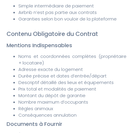
Simple intermédiaire de paiement
Airbnb n’est pas partie aux contrats
Garanties selon bon vouloir de la plateforme
Contenu Obligatoire du Contrat
Mentions Indispensables
Noms et coordonnées complètes (propriétaire
+ locataire)
Adresse exacte du logement
Durée précise et dates d’entrée/départ
Descriptif détaillé des lieux et équipements
Prix total et modalités de paiement
Montant du dépôt de garantie
Nombre maximum d’occupants
Règles animaux
Conséquences annulation
Documents à Fournir