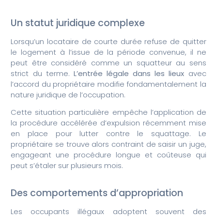
Un statut juridique complexe
Lorsqu’un locataire de courte durée refuse de quitter
le logement à l’issue de la période convenue, il ne
peut être considéré comme un squatteur au sens
strict du terme.
L’entrée légale dans les lieux
avec
l’accord du propriétaire modifie fondamentalement la
nature juridique de l’occupation.
Cette situation particulière empêche l’application de
la procédure accélérée d’expulsion récemment mise
en place pour lutter contre le squattage. Le
propriétaire se trouve alors contraint de saisir un juge,
engageant une procédure longue et coûteuse qui
peut s’étaler sur plusieurs mois.
Des comportements d’appropriation
Les occupants illégaux adoptent souvent des