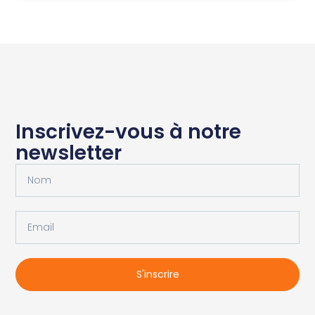
Inscrivez-vous à notre
newsletter
S'inscrire