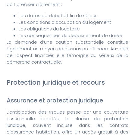
doit préciser clairement :
Les dates de début et fin de séjour
Les conditions d’occupation du logement
Les obligations du locataire
Les conséquences du dépassement de durée
La demande d’une caution substantielle constitue
également un moyen de dissuasion efficace. Au-delà
de l’aspect financier, elle témoigne du sérieux de la
démarche contractuelle.
Protection juridique et recours
Assurance et protection juridique
L’anticipation des risques passe par une couverture
assurantielle adaptée. La
clause de protection
juridique
, souvent incluse dans les contrats
d’assurance habitation, offre un accès gratuit à des