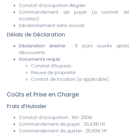
Constat d’occupation illégale
Commandement de payer (si contrat de
location)
Déclenchement sans avocat
Délais de Déclaration
Déclaration sinistre
: 5 jours ouvrés après
découverte
Documents requis
:
Constat d’huissier
Preuve de propriété
Contrat de location (si applicable)
Coûts et Prise en Charge
Frais d’Huissier
Constat d’occupation : 150-200€
Commandement de payer : 25,53€ HT
Commandement de quitter : 26,60€ HT