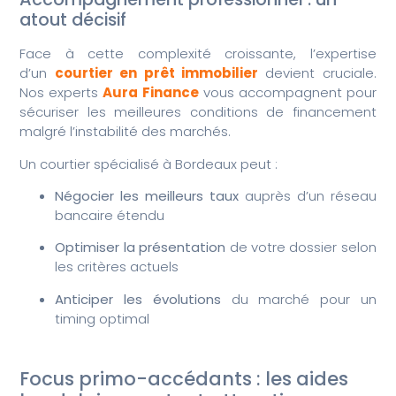
atout décisif
Face à cette complexité croissante, l’expertise
d’un
courtier en prêt immobilier
devient cruciale.
Nos experts
Aura Finance
vous accompagnent pour
sécuriser les meilleures conditions de financement
malgré l’instabilité des marchés.
Un courtier spécialisé à Bordeaux peut :
Négocier les meilleurs taux
auprès d’un réseau
bancaire étendu
Optimiser la présentation
de votre dossier selon
les critères actuels
Anticiper les évolutions
du marché pour un
timing optimal
Focus primo-accédants : les aides