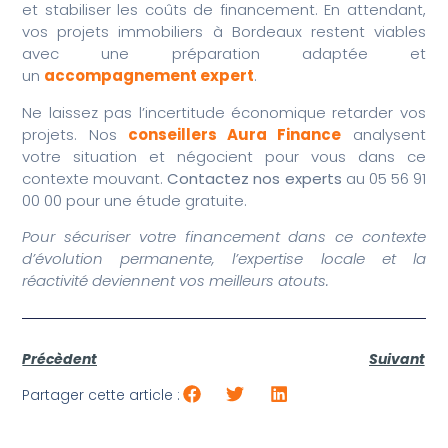
et stabiliser les coûts de financement. En attendant,
vos projets immobiliers à Bordeaux restent viables
avec une préparation adaptée et
un
accompagnement expert
.
Ne laissez pas l’incertitude économique retarder vos
projets. Nos
conseillers Aura Finance
analysent
votre situation et négocient pour vous dans ce
contexte mouvant.
Contactez nos experts
au 05 56 91
00 00 pour une étude gratuite.
Pour sécuriser votre financement dans ce contexte
d’évolution permanente, l’expertise locale et la
réactivité deviennent vos meilleurs atouts.
Précèdent
Suivant
Partager cette article :