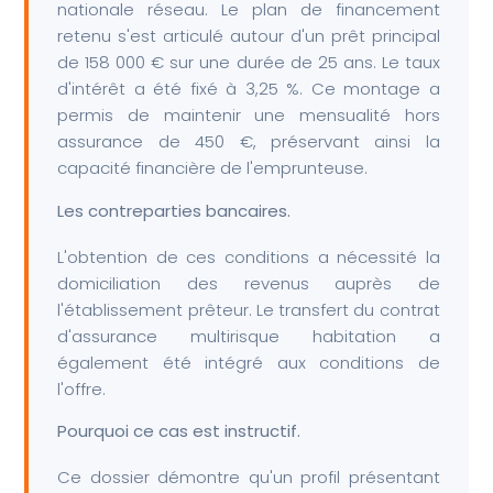
nationale réseau. Le plan de financement
retenu s'est articulé autour d'un prêt principal
de 158 000 € sur une durée de 25 ans. Le taux
d'intérêt a été fixé à 3,25 %. Ce montage a
permis de maintenir une mensualité hors
assurance de 450 €, préservant ainsi la
capacité financière de l'emprunteuse.
Les contreparties bancaires.
L'obtention de ces conditions a nécessité la
domiciliation des revenus auprès de
l'établissement prêteur. Le transfert du contrat
d'assurance multirisque habitation a
également été intégré aux conditions de
l'offre.
Pourquoi ce cas est instructif.
Ce dossier démontre qu'un profil présentant