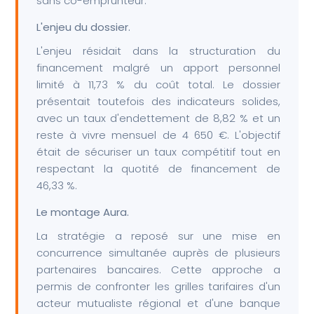
sans co-emprunteur.
L'enjeu du dossier.
L'enjeu résidait dans la structuration du
financement malgré un apport personnel
limité à 11,73 % du coût total. Le dossier
présentait toutefois des indicateurs solides,
avec un taux d'endettement de 8,82 % et un
reste à vivre mensuel de 4 650 €. L'objectif
était de sécuriser un taux compétitif tout en
respectant la quotité de financement de
46,33 %.
Le montage Aura.
La stratégie a reposé sur une mise en
concurrence simultanée auprès de plusieurs
partenaires bancaires. Cette approche a
permis de confronter les grilles tarifaires d'un
acteur mutualiste régional et d'une banque