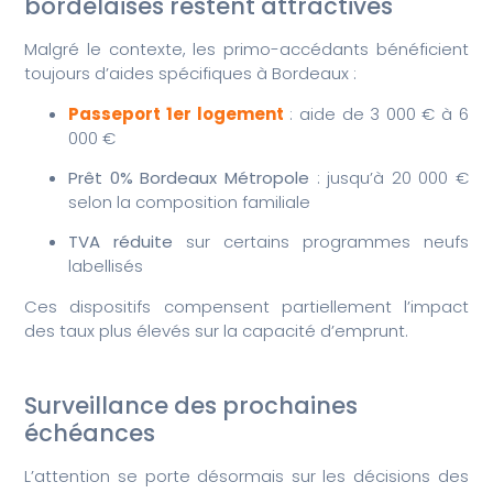
bordelaises restent attractives
Malgré le contexte, les primo-accédants bénéficient
toujours d’aides spécifiques à Bordeaux :
Passeport 1er logement
: aide de 3 000 € à 6
000 €
Prêt 0% Bordeaux Métropole
: jusqu’à 20 000 €
selon la composition familiale
TVA réduite
sur certains programmes neufs
labellisés
Ces dispositifs compensent partiellement l’impact
des taux plus élevés sur la capacité d’emprunt.
Surveillance des prochaines
échéances
L’attention se porte désormais sur les décisions des