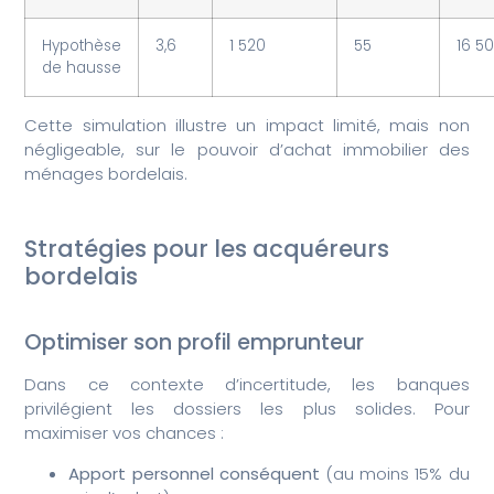
Hypothèse
3,6
1 520
55
16 5
de hausse
Cette simulation illustre un impact limité, mais non
négligeable, sur le pouvoir d’achat immobilier des
ménages bordelais.
Stratégies pour les acquéreurs
bordelais
Optimiser son profil emprunteur
Dans ce contexte d’incertitude, les banques
privilégient les dossiers les plus solides. Pour
maximiser vos chances :
Apport personnel conséquent
(au moins 15% du