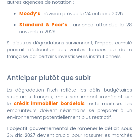
autres agences de notation :
Moody’s
: révision prévue le 24 octobre 2025
Standard & Poor’s
: annonce attendue le 28
novembre 2025
Si d’autres dégradations surviennent, l’impact cumulé
pourrait déclencher des ventes forcées de dette
française par certains investisseurs institutionnels.
Anticiper plutôt que subir
La dégradation Fitch reflète les défis budgétaires
structurels français, mais son impact immédiat sur
le
crédit immobilier bordelais
reste maîtrisé. Les
emprunteurs doivent néanmoins se préparer à un
environnement potentiellement plus restrictif.
L’objectif gouvernemental de ramener le déficit sous
3% d’ici 2027
devient crucial pour rassurer les marchés