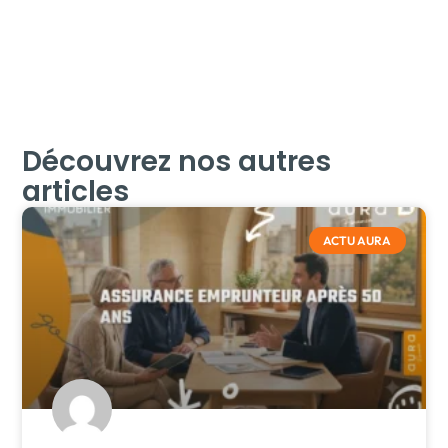
Découvrez nos autres
articles
ACTU AURA