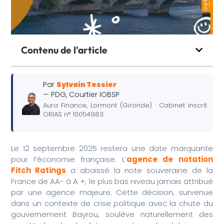
Contenu de l'article
Par
Sylvain Tessier
— PDG, Courtier IOBSP
Aura Finance, Lormont (Gironde) · Cabinet inscrit
ORIAS n° 10054983
Le 12 septembre 2025 restera une date marquante
pour l’économie française. L’
agence de notation
Fitch Ratings
a abaissé la note souveraine de la
France de AA- à A +, le plus bas niveau jamais attribué
par une agence majeure. Cette décision, survenue
dans un contexte de crise politique avec la chute du
gouvernement Bayrou, soulève naturellement des