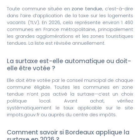
Toute commune située en
zone tendue
, c’est-à-dire
dans l’aire d’application de la taxe sur les logements
vacants (TLV). En 2026, cela représente environ 1 460
communes en France métropolitaine, principalement
les grandes agglomérations et les zones touristiques
tendues. La liste est révisée annuellement.
La surtaxe est-elle automatique ou doit-
elle être votée ?
Elle doit être votée par le conseil municipal de chaque
commune éligible. Toutes les communes en zone
tendue n’ont pas activé la surtaxe—c’est un choix
politique local. Avant achat, vérifiez
systématiquement le taux applicable sur le site
impots.gouv.fr ou auprès du centre des impôts.
Comment savoir si Bordeaux applique la
surtaxe en 2026 ?