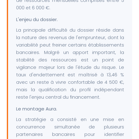
de ressources mensuelles comprises entre 5
000 et 6 000 €.
L'enjeu du dossier.
La principale difficulté du dossier réside dans
la nature des revenus de l'emprunteur, dont la
variabilité peut freiner certains établissements
bancaires. Malgré un apport important, la
stabilité des ressources est un point de
vigilance majeur lors de l'étude du risque. Le
taux d'endettement est maîtrisé à 13,46 %
avec un reste à vivre confortable de 4 500 €,
mais la qualification du profil indépendant
reste l'enjeu central du financement.
Le montage Aura.
La stratégie a consisté en une mise en
concurrence simultanée de plusieurs
partenaires bancaires pour identifier