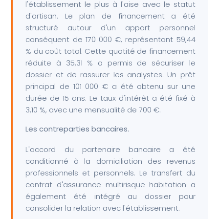
l'établissement le plus à l'aise avec le statut
d'artisan. Le plan de financement a été
structuré autour d'un apport personnel
conséquent de 170 000 €, représentant 59,44
% du coût total. Cette quotité de financement
réduite à 35,31 % a permis de sécuriser le
dossier et de rassurer les analystes. Un prêt
principal de 101 000 € a été obtenu sur une
durée de 15 ans. Le taux d'intérêt a été fixé à
3,10 %, avec une mensualité de 700 €.
Les contreparties bancaires.
L'accord du partenaire bancaire a été
conditionné à la domiciliation des revenus
professionnels et personnels. Le transfert du
contrat d'assurance multirisque habitation a
également été intégré au dossier pour
consolider la relation avec l'établissement.