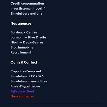
Credit consommation
Investissement locatif
Simulateurs gratuits
Nos agences
Bordeaux Centre
Lormont — Rive Droite
Niort — Deux-Sevres
Blog immobilier
Recrutement
Outils & Contact
Capacite d’emprunt
Simulateur PTZ 2026
Simulateur mensualites
Frais d’hypotheque
Espace client
Nous contacter →