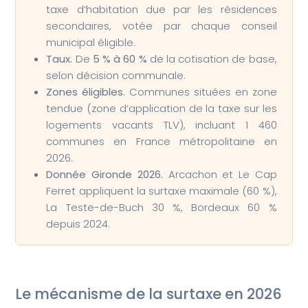
taxe d’habitation due par les résidences
secondaires, votée par chaque conseil
municipal éligible.
Taux.
De
5 % à 60 %
de la cotisation de base,
selon décision communale.
Zones éligibles.
Communes situées en zone
tendue (zone d’application de la taxe sur les
logements vacants TLV), incluant 1 460
communes en France métropolitaine en
2026.
Donnée Gironde 2026.
Arcachon et Le Cap
Ferret appliquent la surtaxe maximale (60 %),
La Teste-de-Buch 30 %, Bordeaux 60 %
depuis 2024.
Le mécanisme de la surtaxe en 2026