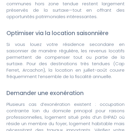
communes hors zone tendue restent largement
préservés de la surtaxe—tout en offrant des
opportunités patrimoniales intéressantes.
Optimiser via la location saisonnière
Si vous louez votre résidence secondaire en
saisonnier de manière régulière, les revenus locatifs
permettent de compenser tout ou partie de la
surtaxe. Pour des destinations très tendues (Cap
Ferret, Arcachon), la location en juillet-août couvre
fréquemment l’ensemble de la fiscalité annuelle.
Demander une exonération
Plusieurs cas d’exonération existent : occupation
contrainte loin du domicile principal pour raisons
professionnelles, logement situé près d’un EHPAD où
réside un membre du foyer, logement habitable mais
nécessitant des travaux importants. Vérifiez votre