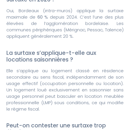
Oui, Bordeaux (intra-muros) applique la surtaxe
maximale de
60 %
depuis 2024. C’est l’une des plus
élevées de l’agglomération bordelaise. Les
communes périphériques (Mérignac, Pessac, Talence)
appliquent généralement 20 %.
La surtaxe s’applique-t-elle aux
locations saisonnières ?
Elle s’applique au logement classé en résidence
secondaire au sens fiscal, indépendamment de son
usage effectif (occupation personnelle ou location).
Un logement loué exclusivement en saisonnier sans
usage personnel peut basculer en location meublée
professionnelle (LMP) sous conditions, ce qui modifie
le régime fiscal.
Peut-on contester une surtaxe trop