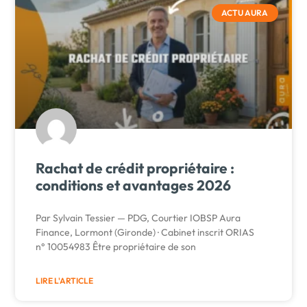
ACTU AURA
Rachat de crédit propriétaire :
conditions et avantages 2026
Par Sylvain Tessier — PDG, Courtier IOBSP Aura
Finance, Lormont (Gironde) · Cabinet inscrit ORIAS
n° 10054983 Être propriétaire de son
LIRE L'ARTICLE