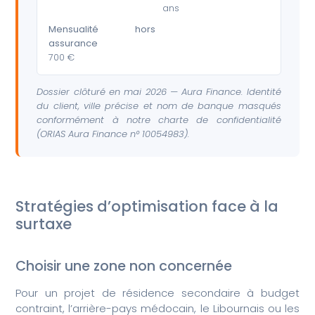
ans
Mensualité hors
assurance
700 €
Dossier clôturé en mai 2026 — Aura Finance. Identité
du client, ville précise et nom de banque masqués
conformément à notre charte de confidentialité
(ORIAS Aura Finance n° 10054983).
Stratégies d’optimisation face à la
surtaxe
Choisir une zone non concernée
Pour un projet de résidence secondaire à budget
contraint, l’arrière-pays médocain, le Libournais ou les