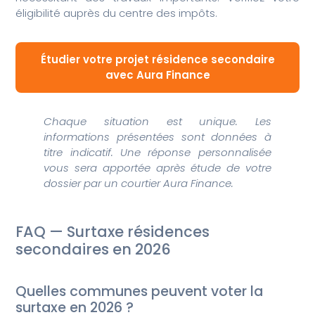
éligibilité auprès du centre des impôts.
Étudier votre projet résidence secondaire
avec Aura Finance
Chaque situation est unique. Les
informations présentées sont données à
titre indicatif. Une réponse personnalisée
vous sera apportée après étude de votre
dossier par un courtier Aura Finance.
FAQ — Surtaxe résidences
secondaires en 2026
Quelles communes peuvent voter la
surtaxe en 2026 ?