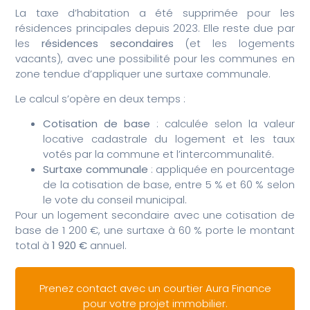
La taxe d’habitation a été supprimée pour les
résidences principales depuis 2023. Elle reste due par
les
résidences secondaires
(et les logements
vacants), avec une possibilité pour les communes en
zone tendue d’appliquer une surtaxe communale.
Le calcul s’opère en deux temps :
Cotisation de base
: calculée selon la valeur
locative cadastrale du logement et les taux
votés par la commune et l’intercommunalité.
Surtaxe communale
: appliquée en pourcentage
de la cotisation de base, entre 5 % et 60 % selon
le vote du conseil municipal.
Pour un logement secondaire avec une cotisation de
base de 1 200 €, une surtaxe à 60 % porte le montant
total à
1 920 €
annuel.
Prenez contact avec un courtier Aura Finance
pour votre projet immobilier.