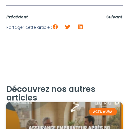
Précèdent
Suivant
Partager cette article :
Découvrez nos autres
articles
ACTU AURA