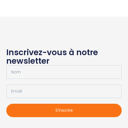
Inscrivez-vous à notre
newsletter
S'inscrire