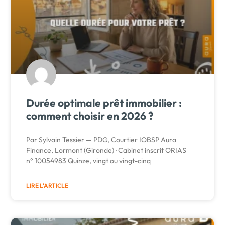
Durée optimale prêt immobilier :
comment choisir en 2026 ?
Par Sylvain Tessier — PDG, Courtier IOBSP Aura
Finance, Lormont (Gironde) · Cabinet inscrit ORIAS
n° 10054983 Quinze, vingt ou vingt-cinq
LIRE L'ARTICLE