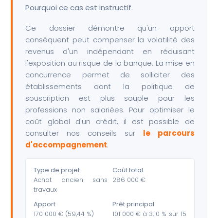
Pourquoi ce cas est instructif.
Ce dossier démontre qu'un apport
conséquent peut compenser la volatilité des
revenus d'un indépendant en réduisant
l'exposition au risque de la banque. La mise en
concurrence permet de solliciter des
établissements dont la politique de
souscription est plus souple pour les
professions non salariées. Pour optimiser le
coût global d'un crédit, il est possible de
consulter nos conseils sur
le parcours
d'accompagnement
.
Type de projet
Coût total
Achat ancien sans
286 000 €
travaux
Apport
Prêt principal
170 000 € (59,44 %)
101 000 € à 3,10 % sur 15