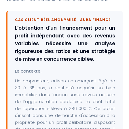
CAS CLIENT RÉEL ANONYMISÉ · AURA FINANCE
L'obtention d'un financement pour un
profil indépendant avec des revenus
variables nécessite une analyse
rigoureuse des ratios et une stratégie
de mise en concurrence ciblée.
Le contexte.
Un emprunteur, artisan commerçant âgé de
30 à 35 ans, a souhaité acquérir un bien
immobilier dans l'ancien sans travaux au sein
de l'agglomération bordelaise. Le coût total
de l'opération s'élève à 286 000 €. Ce projet
s'inscrit dans une démarche d'accession à la
propriété pour un profil célibataire disposant