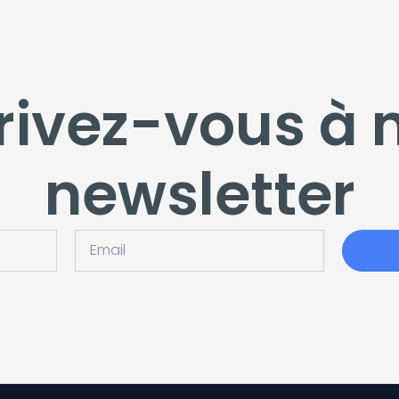
rivez-vous à 
newsletter