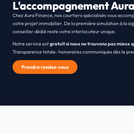
L'accompagnement Aura
Chez Aura Finance, nos courtiers spécialisés vous acco
votre projet immobilier. De la première simulation à la sig
conseiller dédié reste votre interlocuteur unique.
Notre service est
gratuit si nous ne trouvons pas mieux
Transparence totale : honoraires communiqués dès le pr
Prendre rendez-vous