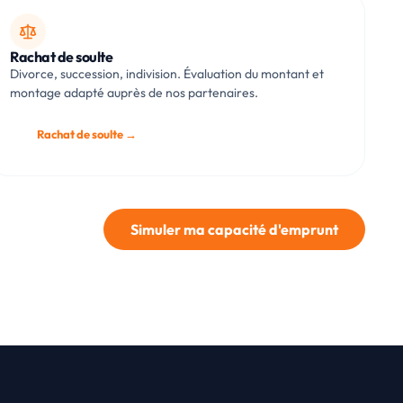
Rachat de soulte
Divorce, succession, indivision. Évaluation du montant et
montage adapté auprès de nos partenaires.
Rachat de soulte →
Simuler ma capacité d'emprunt