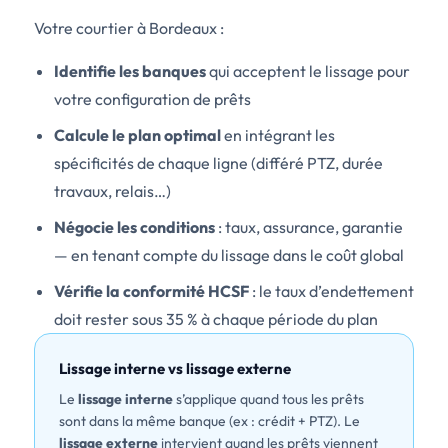
Votre courtier à Bordeaux :
Identifie les banques
qui acceptent le lissage pour
votre configuration de prêts
Calcule le plan optimal
en intégrant les
spécificités de chaque ligne (différé PTZ, durée
travaux, relais…)
Négocie les conditions
: taux, assurance, garantie
— en tenant compte du lissage dans le coût global
Vérifie la conformité HCSF
: le taux d’endettement
doit rester sous 35 % à chaque période du plan
Lissage interne vs lissage externe
Le
lissage interne
s’applique quand tous les prêts
sont dans la même banque (ex : crédit + PTZ). Le
lissage externe
intervient quand les prêts viennent