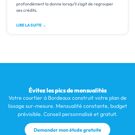
profondément la donne lorsqu’il s’agit de regrouper
ses crédits.
LIRE LA SUITE →
Évitez les pics de mensualités
Votre courtier à Bordeaux construit votre plan de
lissage sur-mesure. Mensualité constante, budget
prévisible. Conseil personnalisé et gratuit.
Demander mon étude gratuite