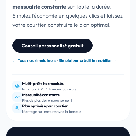
mensualité constante
sur toute la durée.
Simulez l’économie en quelques clics et laissez
votre courtier construire le plan optimal.
Conseil personnalisé gratuit
← Tous nos simulateurs
·
Simulateur crédit immobilier →
Multi-prêts harmonisés
Principal + PTZ, travaux ou relais
Mensualité constante
Plus de pics de remboursement
Plan optimisé par courtier
Montage sur-mesure avec la banque