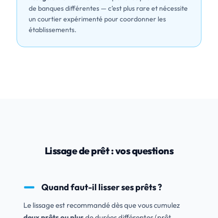
de banques différentes — c’est plus rare et nécessite
un courtier expérimenté pour coordonner les
établissements.
Lissage de prêt : vos questions
Quand faut-il lisser ses prêts ?
Le lissage est recommandé dès que vous cumulez
deux prêts ou plus
de durées différentes (prêt