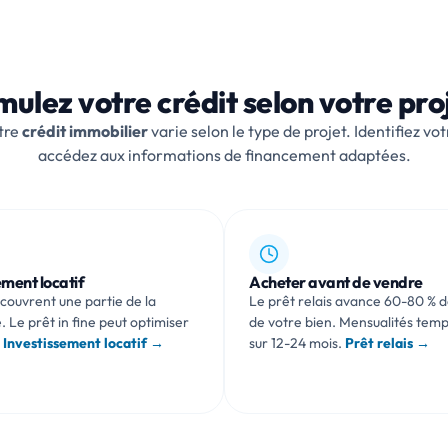
mulez votre crédit selon votre pro
tre
crédit immobilier
varie selon le type de projet. Identifiez vot
accédez aux informations de financement adaptées.
ement locatif
Acheter avant de vendre
 couvrent une partie de la
Le prêt relais avance 60-80 % d
. Le prêt in fine peut optimiser
de votre bien. Mensualités tem
.
Investissement locatif →
sur 12-24 mois.
Prêt relais →