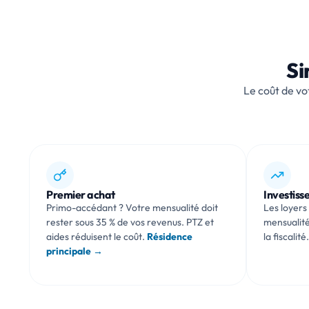
Si
Le coût de vo
Premier achat
Investiss
Primo-accédant ? Votre mensualité doit
Les loyers
rester sous 35 % de vos revenus. PTZ et
mensualité
aides réduisent le coût.
Résidence
la fiscalité
principale →