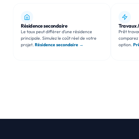
Résidence secondaire
Travaux /
Le taux peut différer d’une résidence
Prêt trava
principale. Simulez le coût réel de votre
comparez 
projet.
Résidence secondaire →
option.
Pr