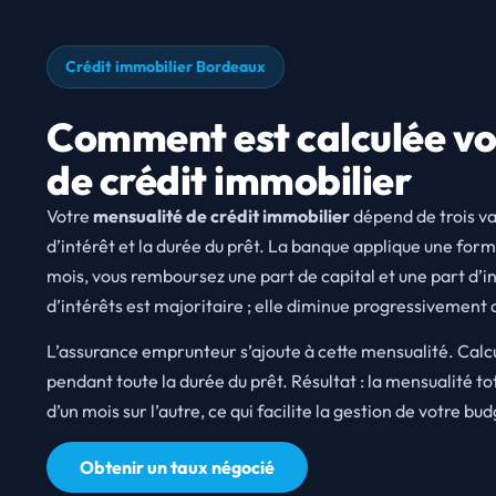
Crédit immobilier Bordeaux
Comment est calculée vo
de crédit immobilier
Votre
mensualité de crédit immobilier
dépend de trois va
d’intérêt et la durée du prêt. La banque applique une fo
mois, vous remboursez une part de capital et une part d’in
d’intérêts est majoritaire ; elle diminue progressivement a
L’assurance emprunteur s’ajoute à cette mensualité. Calculée
pendant toute la durée du prêt. Résultat : la mensualité to
d’un mois sur l’autre, ce qui facilite la gestion de votre bud
Obtenir un taux négocié